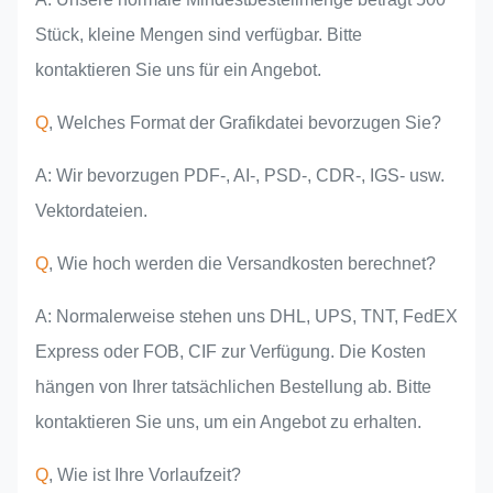
Stück, kleine Mengen sind verfügbar. Bitte
kontaktieren Sie uns für ein Angebot.
Q
, Welches Format der Grafikdatei bevorzugen Sie?
A: Wir bevorzugen PDF-, AI-, PSD-, CDR-, IGS- usw.
Vektordateien.
Q
, Wie hoch werden die Versandkosten berechnet?
A: Normalerweise stehen uns DHL, UPS, TNT, FedEX
Express oder FOB, CIF zur Verfügung. Die Kosten
hängen von Ihrer tatsächlichen Bestellung ab. Bitte
kontaktieren Sie uns, um ein Angebot zu erhalten.
Q
, Wie ist Ihre Vorlaufzeit?