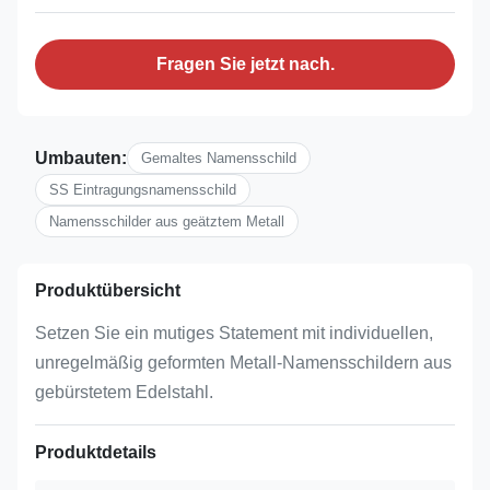
Fragen Sie jetzt nach.
Umbauten:
Gemaltes Namensschild
SS Eintragungsnamensschild
Namensschilder aus geätztem Metall
Produktübersicht
Setzen Sie ein mutiges Statement mit individuellen,
unregelmäßig geformten Metall-Namensschildern aus
gebürstetem Edelstahl.
Produktdetails