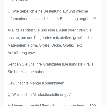
Q
, Wie gebe ich eine Bestellung auf und welche
Informationen muss ich bei der Bestellung angeben?
A: Bitte senden Sie uns eine E-Mail oder rufen Sie
uns an, um uns Folgendes mitzuteilen: gewünschte
Materialien, Form, Größe, Dicke, Grafik, Text,
Ausführung usw.
Senden Sie uns Ihre Grafikdatei (Designdatei), falls
Sie bereits eine haben.
Gewünschte Menge Kontaktdaten
Q
, Was ist Ihre Mindestbestellmenge?
A: Unsere normale Mindestbestellmenge beträgt 500