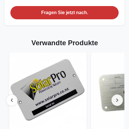
Fragen Sie jetzt nach.
Verwandte Produkte