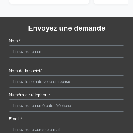
Envoyez une demande
Nom *
Nom de la société :
Numéro de téléphone
Email *