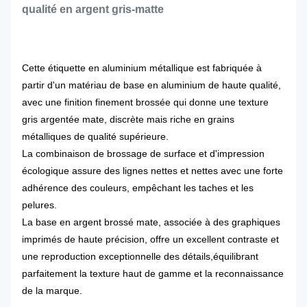
qualité en argent gris-matte
Cette étiquette en aluminium métallique est fabriquée à
partir d'un matériau de base en aluminium de haute qualité,
avec une finition finement brossée qui donne une texture
gris argentée mate, discrète mais riche en grains
métalliques de qualité supérieure.
La combinaison de brossage de surface et d'impression
écologique assure des lignes nettes et nettes avec une forte
adhérence des couleurs, empêchant les taches et les
pelures.
La base en argent brossé mate, associée à des graphiques
imprimés de haute précision, offre un excellent contraste et
une reproduction exceptionnelle des détails,équilibrant
parfaitement la texture haut de gamme et la reconnaissance
de la marque.