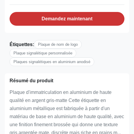
Demandez maintenant
Étiquettes:
Plaque de nom de logo
Plaque signalétique personnalisée
Plaques signalétiques en aluminium anodisé
Résumé du produit
Plaque d'immatriculation en aluminium de haute
qualité en argent gris-matte Cette étiquette en
aluminium métallique est fabriquée à partir d'un
matériau de base en aluminium de haute qualité, avec
une finition finement brossée qui donne une texture
gris argentée mate, discrète mais riche en grains m...