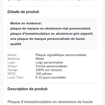
Détails de produit
Mettre en évidence:
plaque de marque en aluminium mat personnalisé
,
plaque d'immatriculation en aluminium gris argenté
,
une plaque de marque personnalisée de haute
qualité
Name:
Plaque signalétique personnalisée
Material:
Métal
Logo:
Logo personnalisé
Shape:
Forme personnalisée
Design:
100% sur mesure
MOQ:
100 pièces
Lead Time:
5-15 jours ouvrables
Description de produit
Plaque d'immatriculation en aluminium de haute