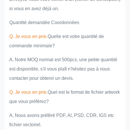
si vous en avez déjà un.
Quantité demandée Coordonnées
Q. Je vous en prie.
Quelle est votre quantité de
commande minimale?
A, Notre MOQ normal est 500pcs, une petite quantité
est disponible, s'il vous plaît n'hésitez pas à nous
contacter pour obtenir un devis.
Q. Je vous en prie.
Quel est le format de fichier artwork
que vous préférez?
A, Nous avons préféré PDF, Al, PSD, CDR, IGS etc
fichier vectoriel.