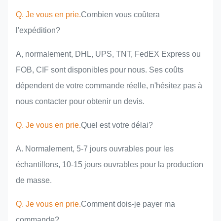
Q. Je vous en prie.
Combien vous coûtera
l'expédition?
A, normalement, DHL, UPS, TNT, FedEX Express ou
FOB, CIF sont disponibles pour nous. Ses coûts
dépendent de votre commande réelle, n'hésitez pas à
nous contacter pour obtenir un devis.
Q. Je vous en prie.
Quel est votre délai?
A. Normalement, 5-7 jours ouvrables pour les
échantillons, 10-15 jours ouvrables pour la production
de masse.
Q. Je vous en prie.
Comment dois-je payer ma
commande?