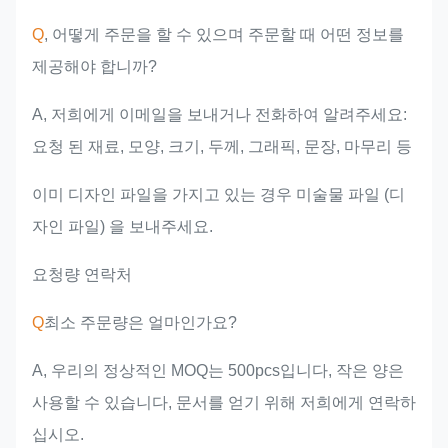
Q
, 어떻게 주문을 할 수 있으며 주문할 때 어떤 정보를
제공해야 합니까?
A, 저희에게 이메일을 보내거나 전화하여 알려주세요:
요청 된 재료, 모양, 크기, 두께, 그래픽, 문장, 마무리 등
이미 디자인 파일을 가지고 있는 경우 미술물 파일 (디
자인 파일) 을 보내주세요.
요청량 연락처
Q
최소 주문량은 얼마인가요?
A, 우리의 정상적인 MOQ는 500pcs입니다, 작은 양은
사용할 수 있습니다, 문서를 얻기 위해 저희에게 연락하
십시오.