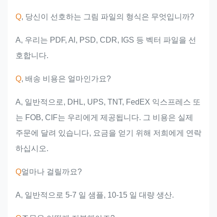
Q
, 당신이 선호하는 그림 파일의 형식은 무엇입니까?
A, 우리는 PDF, Al, PSD, CDR, IGS 등 벡터 파일을 선
호합니다.
Q
, 배송 비용은 얼마인가요?
A, 일반적으로, DHL, UPS, TNT, FedEX 익스프레스 또
는 FOB, CIF는 우리에게 제공됩니다. 그 비용은 실제
주문에 달려 있습니다, 요금을 얻기 위해 저희에게 연락
하십시오.
Q
얼마나 걸릴까요?
A, 일반적으로 5-7 일 샘플, 10-15 일 대량 생산.