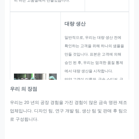
히 하는 고품질에서 만들었습니다.
대량 생산
일반적으로, 우리는 대량 생산 전에
확인하는 고객을 위해 하나의 샘플을
만들 것입니다. 표본은 고객에 의해
승인 된 후, 우리는 엄격한 품질 통제
에서 대량 생산을 시작합니다.
만약 고객이 이름판, 금속 스티커, 금
속 라벨 및 태그의 대량 생산에서 갑
우리 의 장점
자기 어떤 재조정을 요청한다면, 우리
우리는 20 년의 공장 경험을 가진 경험이 많은 금속 명판 제조
는 그것을 수정 할 수 있다면 만족시
업체입니다. 디자인 팀, 연구 개발 팀, 생산 팀 및 판매 후 팀으
키기 위해 최선을 다할 것입니다.
로 구성됩니다.
우리는 엄격한 품질 요구 사항을 충족
시키는 것을 보장하는 전체 프로세스
에서 품질을 모니터링하고 통제합니