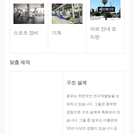
야외 안내 표
스포츠 장비
기계
지판
맞춤 제작
구조 설계
웅푸는 전문적인 연구개발팀을 보
유하고 있습니다. 그들은 풍부한
경험으로 구조 설계에 특화되어 있
습니다. 그들 중 일부는 이름판에
10년 이상의 경험이 있습니다.금