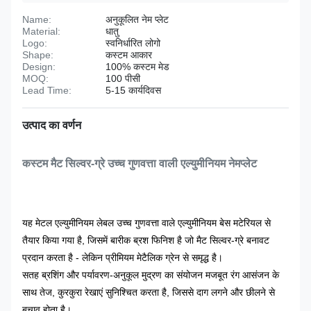
Name:
अनुकूलित नेम प्लेट
Material:
धातु
Logo:
स्वनिर्धारित लोगो
Shape:
कस्टम आकार
Design:
100% कस्टम मेड
MOQ:
100 पीसी
Lead Time:
5-15 कार्यदिवस
उत्पाद का वर्णन
कस्टम मैट सिल्वर-ग्रे उच्च गुणवत्ता वाली एल्युमीनियम नेमप्लेट
यह मेटल एल्युमीनियम लेबल उच्च गुणवत्ता वाले एल्युमीनियम बेस मटेरियल से
तैयार किया गया है, जिसमें बारीक ब्रश फिनिश है जो मैट सिल्वर-ग्रे बनावट
प्रदान करता है - लेकिन प्रीमियम मेटैलिक ग्रेन से समृद्ध है।
सतह ब्रशिंग और पर्यावरण-अनुकूल मुद्रण का संयोजन मजबूत रंग आसंजन के
साथ तेज, कुरकुरा रेखाएं सुनिश्चित करता है, जिससे दाग लगने और छीलने से
बचाव होता है।