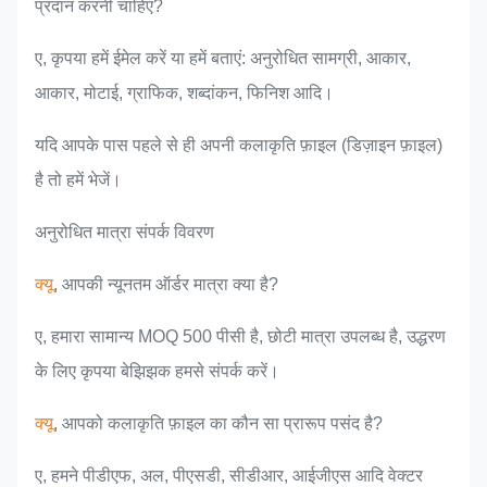
प्रदान करनी चाहिए?
ए, कृपया हमें ईमेल करें या हमें बताएं: अनुरोधित सामग्री, आकार,
आकार, मोटाई, ग्राफिक, शब्दांकन, फिनिश आदि।
यदि आपके पास पहले से ही अपनी कलाकृति फ़ाइल (डिज़ाइन फ़ाइल)
है तो हमें भेजें।
अनुरोधित मात्रा संपर्क विवरण
क्यू
, आपकी न्यूनतम ऑर्डर मात्रा क्या है?
ए, हमारा सामान्य MOQ 500 पीसी है, छोटी मात्रा उपलब्ध है, उद्धरण
के लिए कृपया बेझिझक हमसे संपर्क करें।
क्यू
, आपको कलाकृति फ़ाइल का कौन सा प्रारूप पसंद है?
ए, हमने पीडीएफ, अल, पीएसडी, सीडीआर, आईजीएस आदि वेक्टर