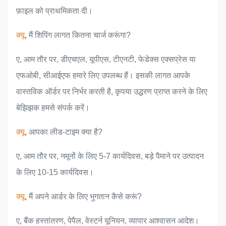
फ़ाइल को प्राथमिकता दी।
क्यू
, मैं शिपिंग लागत कितना चार्ज करूंगा?
ए, आम तौर पर, डीएचएल, यूपीएस, टीएनटी, फेडेक्स एक्सप्रेस या
एफओबी, सीआईएफ हमारे लिए उपलब्ध हैं। इसकी लागत आपके
वास्तविक ऑर्डर पर निर्भर करती है, कृपया उद्धरण प्राप्त करने के लिए
बेझिझक हमसे संपर्क करें।
क्यू
, आपका लीड-टाइम क्या है?
ए, आम तौर पर, नमूनों के लिए 5-7 कार्यदिवस, बड़े पैमाने पर उत्पादन
के लिए 10-15 कार्यदिवस।
क्यू
, मैं अपने आर्डर के लिए भुगतान कैसे करूं?
ए, बैंक हस्तांतरण, पेपैल, वेस्टर्न यूनियन, व्यापार आश्वासन आदेश।