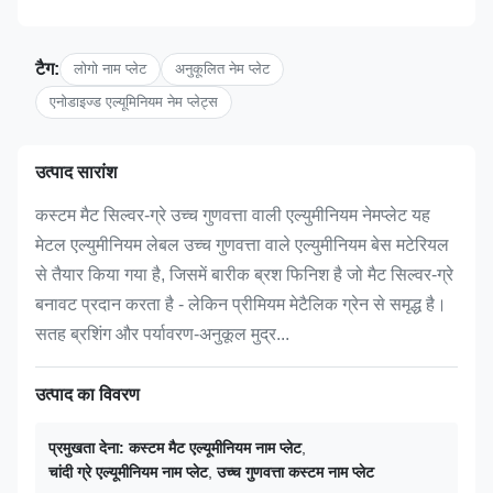
टैग:
लोगो नाम प्लेट
अनुकूलित नेम प्लेट
एनोडाइज्ड एल्यूमिनियम नेम प्लेट्स
उत्पाद सारांश
कस्टम मैट सिल्वर-ग्रे उच्च गुणवत्ता वाली एल्युमीनियम नेमप्लेट यह
मेटल एल्युमीनियम लेबल उच्च गुणवत्ता वाले एल्युमीनियम बेस मटेरियल
से तैयार किया गया है, जिसमें बारीक ब्रश फिनिश है जो मैट सिल्वर-ग्रे
बनावट प्रदान करता है - लेकिन प्रीमियम मेटैलिक ग्रेन से समृद्ध है।
सतह ब्रशिंग और पर्यावरण-अनुकूल मुद्र...
उत्पाद का विवरण
प्रमुखता देना:
कस्टम मैट एल्यूमीनियम नाम प्लेट
,
चांदी ग्रे एल्यूमीनियम नाम प्लेट
,
उच्च गुणवत्ता कस्टम नाम प्लेट