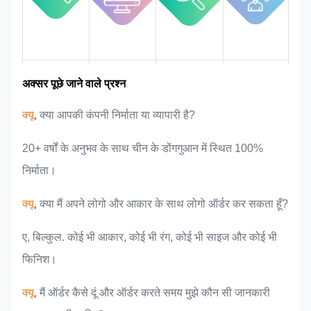
बाज़ार क्षेत्र
टीम परिचय
उत्पाद के फायदे
उद्योग के अनुभव
अक्सर पूछे जाने वाले प्रश्न
क्यू
, क्या आपकी कंपनी निर्माता या व्यापारी है?
20+ वर्षों के अनुभव के साथ चीन के डोंगगुआन में स्थित 100%
निर्माता।
क्यू
, क्या मैं अपने लोगो और आकार के साथ लोगो ऑर्डर कर सकता हूँ?
ए, बिल्कुल. कोई भी आकार, कोई भी रंग, कोई भी साइज और कोई भी
फिनिश।
क्यू
, मैं ऑर्डर कैसे दूं और ऑर्डर करते समय मुझे कौन सी जानकारी