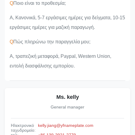
Q
Ποιο είναι το προθεσμία;
Α, Κανονικά, 5-7 εργάσιμες ημέρες για δείγματα, 10-15
εργάσιμες ημέρες για μαζική παραγωγή.
Q
Πώς πληρώνω την παραγγελία μου;
Α, τραπεζική μεταφορά, Paypal, Western Union,
εντολή διασφάλισης εμπορίου.
Ms. kelly
General manager
Ηλεκτρονικό
kelly.jiang@yfnameplate.com
ταχυδρομείο: