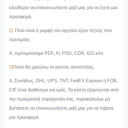
ελεύθεροι να επικοινωνήσετε μαζί μας για να έχετε μια
προσφορά.
Q
, Ποια είναι η μορφή του αρχείου έργο τέχνης που
προτιμάτε;
Α, προτιμούσαμε PDF, Al, PSD, CDR, IGS κλπ.
Q
Πόσο θα χρεώσω το κόστος αποστολής;
A, Συνήθως, DHL, UPS, TNT, FedEX Express ή FOB,
CIF είναι διαθέσιμα για εμάς. Τα κόστη εξαρτώνται από
την πραγματική παραγγελία σας, παρακαλούμε μη
διστάσετε να επικοινωνήσετε μαζί μας για να πάρετε
μια προσφορά.