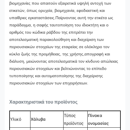
βιομηχανίες που απαιτούν εξαιρετικά υψηλή αντοχή των
ετικετών, όπως ορυχεία, βιομηχανία, εφοδιαστική και
υπαίθριες εγκαταστάσεις.
Παίρνοντας αυτή την ετικέτα ως
παράδειγμα, η σαφής ταυτοποίηση του ιδιοκτήτη και ο
αριθμός του κώδικα ράβδου της επιτρέπει την
αποτελεσματική παρακολούθηση και διαχείριση των
περιουσιακών στοιχείων της εταιρείας σε ολόκληρο τον
κύκλο ζωής της προμήθειας, της χρήσης,απογραφή και
διάλυση, μειώνοντας αποτελεσματικά τον κίνδυνο απώλειας
περιουσιακών στοιχείων και βελτιώνοντας το επίπεδο
τυποποίησης και αυτοματοποίησης της διαχείρισης
περιουσιακών στοιχείων των επιχειρήσεων.
Χαρακτηριστικά του προϊόντος
Τύπος
Πίνακα
Υλικό
Χάλυβα
προϊόντος
ονομασίας