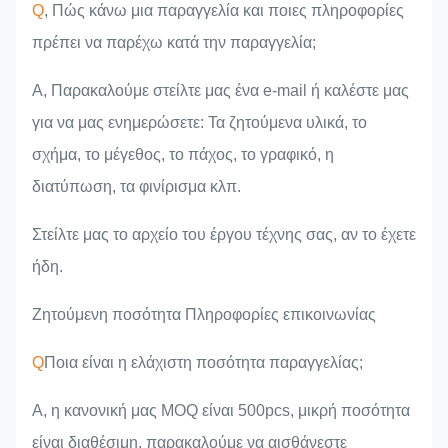
Q
, Πώς κάνω μια παραγγελία και ποιες πληροφορίες
πρέπει να παρέχω κατά την παραγγελία;
Α, Παρακαλούμε στείλτε μας ένα e-mail ή καλέστε μας
για να μας ενημερώσετε: Τα ζητούμενα υλικά, το
σχήμα, το μέγεθος, το πάχος, το γραφικό, η
διατύπωση, τα φινίρισμα κλπ.
Στείλτε μας το αρχείο του έργου τέχνης σας, αν το έχετε
ήδη.
Ζητούμενη ποσότητα Πληροφορίες επικοινωνίας
Q
Ποια είναι η ελάχιστη ποσότητα παραγγελίας;
Α, η κανονική μας MOQ είναι 500pcs, μικρή ποσότητα
είναι διαθέσιμη, παρακαλούμε να αισθάνεστε