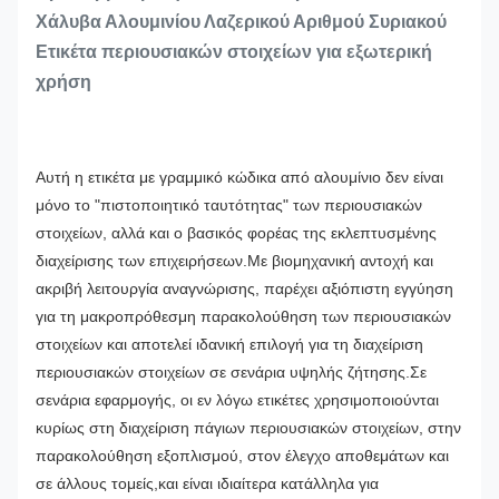
Χάλυβα Αλουμινίου Λαζερικού Αριθμού Συριακού
Ετικέτα περιουσιακών στοιχείων για εξωτερική
χρήση
Αυτή η ετικέτα με γραμμικό κώδικα από αλουμίνιο δεν είναι
μόνο το "πιστοποιητικό ταυτότητας" των περιουσιακών
στοιχείων, αλλά και ο βασικός φορέας της εκλεπτυσμένης
διαχείρισης των επιχειρήσεων.Με βιομηχανική αντοχή και
ακριβή λειτουργία αναγνώρισης, παρέχει αξιόπιστη εγγύηση
για τη μακροπρόθεσμη παρακολούθηση των περιουσιακών
στοιχείων και αποτελεί ιδανική επιλογή για τη διαχείριση
περιουσιακών στοιχείων σε σενάρια υψηλής ζήτησης.
Σε
σενάρια εφαρμογής, οι εν λόγω ετικέτες χρησιμοποιούνται
κυρίως στη διαχείριση πάγιων περιουσιακών στοιχείων, στην
παρακολούθηση εξοπλισμού, στον έλεγχο αποθεμάτων και
σε άλλους τομείς,και είναι ιδιαίτερα κατάλληλα για