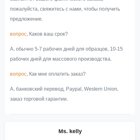
пожалуйста, свяжитесь с нами, чтобы получить
предложение.
вопрос
, Каков ваш срок?
А, обычно 5-7 рабочих дней для образцов, 10-15
рабочих дней для массового производства.
вопрос
, Как мне оплатить заказ?
A, банковский перевод, Paypal, Western Union,
заказ торговой гарантии.
Ms. kelly