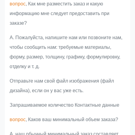
вопрос
, Как мне разместить заказ и какую
информацию мне следует предоставить при
заказе?
A. Пожалуйста, напишите нам или позвоните нам,
чтобы сообщить нам: требуемые материалы,
форму, размер, толщину, графику, формулировку,
отделку и т. д.
Отправьте нам свой файл изображения (файл
дизайна), если он у вас уже есть.
Запрашиваемое количество Контактные данные
вопрос
, Каков ваш минимальный объем заказа?
A, наш обычный минимальный заказ составляет