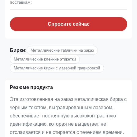
поставкам:
Спросите сейчас
Бирки:
Металлические таблички на заказ
Металлические клейкие этикетки
Металлические бирки с лазерной гравировкой
Резюме продукта
Эта изготовленная на заказ металлическая бирка с
черным текстом, выгравированным лазером,
обеспечивает постоянную высококонтрастную
идентификацию, которая не выцветает, не
отслаивается и не стирается с течением времени.