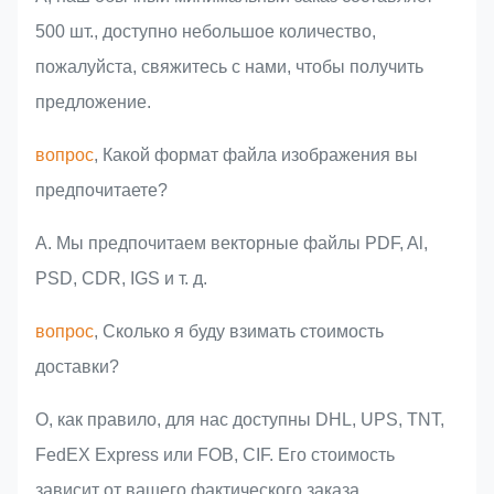
500 шт., доступно небольшое количество,
пожалуйста, свяжитесь с нами, чтобы получить
предложение.
вопрос
, Какой формат файла изображения вы
предпочитаете?
A. Мы предпочитаем векторные файлы PDF, Al,
PSD, CDR, IGS и т. д.
вопрос
, Сколько я буду взимать стоимость
доставки?
О, как правило, для нас доступны DHL, UPS, TNT,
FedEX Express или FOB, CIF. Его стоимость
зависит от вашего фактического заказа,