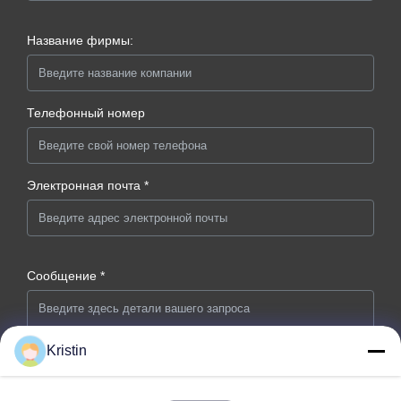
Название фирмы:
Телефонный номер
Электронная почта *
Сообщение *
Kristin