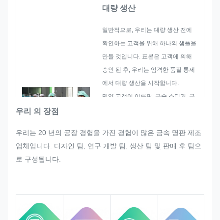
대량 생산
일반적으로, 우리는 대량 생산 전에
확인하는 고객을 위해 하나의 샘플을
만들 것입니다. 표본은 고객에 의해
승인 된 후, 우리는 엄격한 품질 통제
에서 대량 생산을 시작합니다.
만약 고객이 이름판, 금속 스티커, 금
속 라벨 및 태그의 대량 생산에서 갑
우리 의 장점
자기 어떤 재조정을 요청한다면, 우리
우리는 20 년의 공장 경험을 가진 경험이 많은 금속 명판 제조
는 그것을 수정 할 수 있다면 만족시
업체입니다. 디자인 팀, 연구 개발 팀, 생산 팀 및 판매 후 팀으
키기 위해 최선을 다할 것입니다.
로 구성됩니다.
우리는 엄격한 품질 요구 사항을 충족
시키는 것을 보장하는 전체 프로세스
에서 품질을 모니터링하고 통제합니
다.