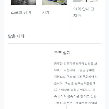
중에도 명확하고 읽을 수 있습니다..
야외 안내 표
스포츠 장비
기계
지판
맞춤 제작
구조 설계
웅푸는 전문적인 연구개발팀을 보
유하고 있습니다. 그들은 풍부한
경험으로 구조 설계에 특화되어 있
습니다. 그들 중 일부는 이름판에
10년 이상의 경험이 있습니다.금
속 스티커 금속 라벨 및 태그 산업
그들은 새로운 프로젝트를 개발하