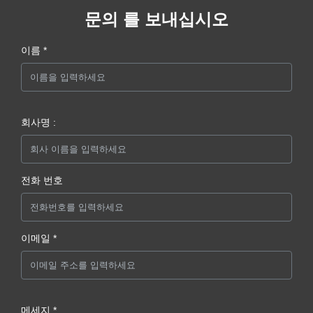
문의 를 보내십시오
이름 *
회사명 :
전화 번호
이메일 *
메세지 *