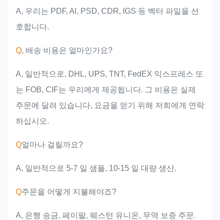
A, 우리는 PDF, Al, PSD, CDR, IGS 등 벡터 파일을 선
호합니다.
Q
, 배송 비용은 얼마인가요?
A, 일반적으로, DHL, UPS, TNT, FedEX 익스프레스 또
는 FOB, CIF는 우리에게 제공됩니다. 그 비용은 실제
주문에 달려 있습니다, 요금을 얻기 위해 저희에게 연락
하십시오.
Q
얼마나 걸릴까요?
A, 일반적으로 5-7 일 샘플, 10-15 일 대량 생산.
Q
주문을 어떻게 지불해야죠?
A, 은행 송금, 페이팔, 웨스턴 유니온, 무역 보증 주문.