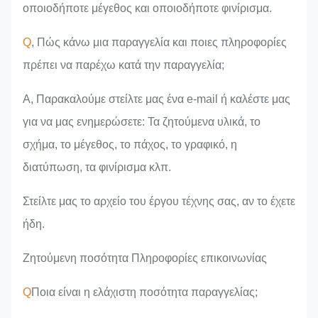
οποιοδήποτε μέγεθος και οποιοδήποτε φινίρισμα.
Q
, Πώς κάνω μια παραγγελία και ποιες πληροφορίες
πρέπει να παρέχω κατά την παραγγελία;
Α, Παρακαλούμε στείλτε μας ένα e-mail ή καλέστε μας
για να μας ενημερώσετε: Τα ζητούμενα υλικά, το
σχήμα, το μέγεθος, το πάχος, το γραφικό, η
διατύπωση, τα φινίρισμα κλπ.
Στείλτε μας το αρχείο του έργου τέχνης σας, αν το έχετε
ήδη.
Ζητούμενη ποσότητα Πληροφορίες επικοινωνίας
Q
Ποια είναι η ελάχιστη ποσότητα παραγγελίας;