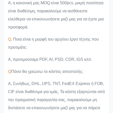
Α, η κανονική μας MOQ είναι 500pcs, μικρή ποσότητα
είναι διαθέσιμη, παρακαλούμε να αισθάνεστε
ελεύθεροι να επικοινωνήσετε μαζί μας για να έχετε μια
προσφορά.
Q
, Ποια είναι η μορφή του αρχείου έργο τέχνης που
προτιμάτε;
Α, προτιμούσαμε PDF, Al, PSD, CDR, IGS κλπ.
Q
Πόσο θα χρεώσω το κόστος αποστολής;
A, Συνήθως, DHL, UPS, TNT, FedEX Express ή FOB,
CIF είναι διαθέσιμα για εμάς. Τα κόστη εξαρτώνται από
την πραγματική παραγγελία σας, παρακαλούμε μη
διστάσετε να επικοινωνήσετε μαζί μας για να πάρετε