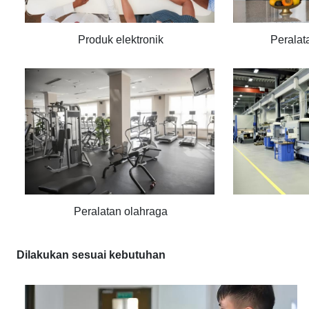
Produk elektronik
Peralat
Peralatan olahraga
Dilakukan sesuai kebutuhan