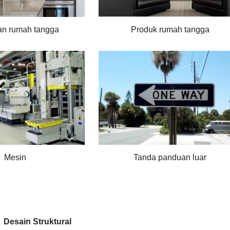
an rumah tangga
Produk rumah tangga
Mesin
Tanda panduan luar
Desain Struktural