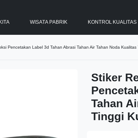
KITA
WISATA PABRIK
KONTROL KUALITAS
oksi Pencetakan Label 3d Tahan Abrasi Tahan Air Tahan Noda Kualitas
Stiker R
Pencetak
Tahan Ai
Tinggi 