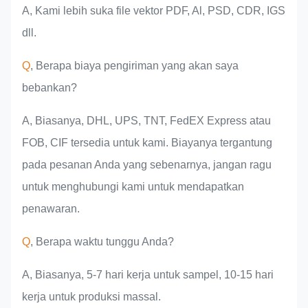
A, Kami lebih suka file vektor PDF, Al, PSD, CDR, IGS
dll.
Q
, Berapa biaya pengiriman yang akan saya
bebankan?
A, Biasanya, DHL, UPS, TNT, FedEX Express atau
FOB, CIF tersedia untuk kami. Biayanya tergantung
pada pesanan Anda yang sebenarnya, jangan ragu
untuk menghubungi kami untuk mendapatkan
penawaran.
Q
, Berapa waktu tunggu Anda?
A, Biasanya, 5-7 hari kerja untuk sampel, 10-15 hari
kerja untuk produksi massal.