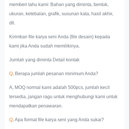
memberi tahu kami: Bahan yang diminta, bentuk,
ukuran, ketebalan, grafik, susunan kata, hasil akhir,
dll.
Kirimkan file karya seni Anda (file desain) kepada
kami jika Anda sudah memilikinya.
Jumlah yang diminta Detail kontak
Q
, Berapa jumlah pesanan minimum Anda?
A, MOQ normal kami adalah 500pcs, jumlah kecil
tersedia, jangan ragu untuk menghubungi kami untuk
mendapatkan penawaran.
Q
, Apa format file karya seni yang Anda sukai?