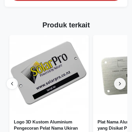
Produk terkait
Logo 3D Kustom Aluminium
Plat Nama Alum
Pengecoran Pelat Nama Ukiran
yang Disikat Pl