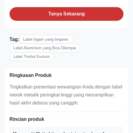
Tanya Sekarang
Tag:
Label logam yang tergores
Label Aluminium yang Bisa Dilempar
Label Timbul Kustom
Ringkasan Produk
Tingkatkan presentasi wewangian Anda dengan label
merek metalik peringkat tinggi yang menampilkan
hasil akhir deboss yang canggih.
Rincian produk