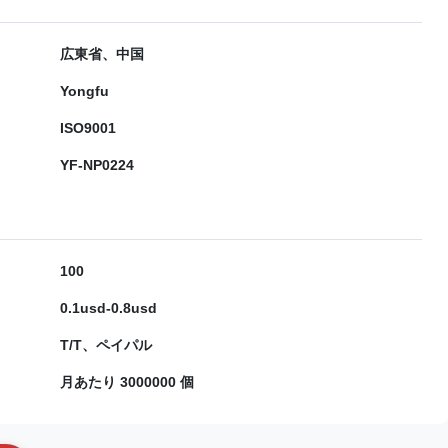
広東省、中国
Yongfu
ISO9001
YF-NP0224
100
0.1usd-0.8usd
T/T、ペイパル
月あたり 3000000 個