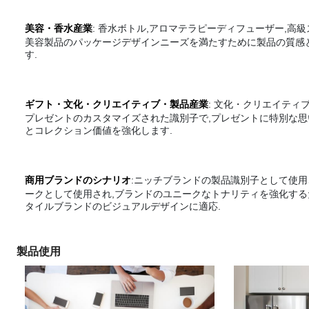
美容・香水産業
: 香水ボトル,アロマテラピーディフューザー,高
美容製品のパッケージデザインニーズを満たすために製品の質感
す.
ギフト・文化・クリエイティブ・製品産業
: 文化・クリエイティ
プレゼントのカスタマイズされた識別子で,プレゼントに特別な思
とコレクション価値を強化します.
商用ブランドのシナリオ
:ニッチブランドの製品識別子として使用
ークとして使用され,ブランドのユニークなトナリティを強化する
タイルブランドのビジュアルデザインに適応.
製品使用