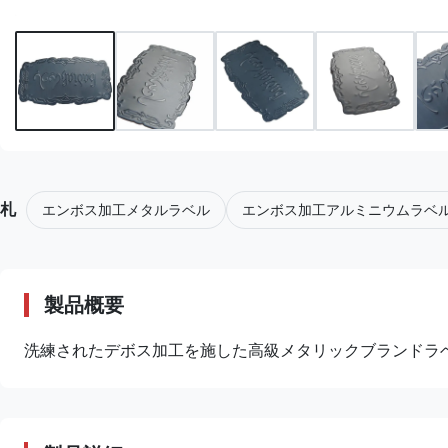
札
エンボス加工メタルラベル
エンボス加工アルミニウムラベ
製品概要
洗練されたデボス加工を施した高級メタリックブランドラ