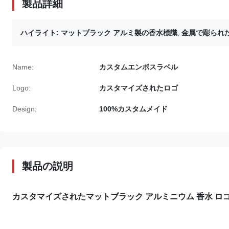
製品詳細
ハイライト:
マットブラック アルミ製の香水標識
,
金属で彫られ
Name:
カスタムエンボスラベル
Logo:
カスタマイズされたロゴ
Design:
100%カスタムメイド
製品の説明
カスタマイズされたマットブラック アルミニウム 香水 ロゴ 