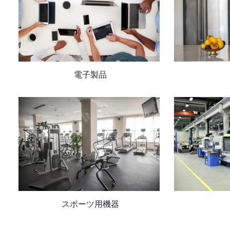
電子製品
スポーツ用機器