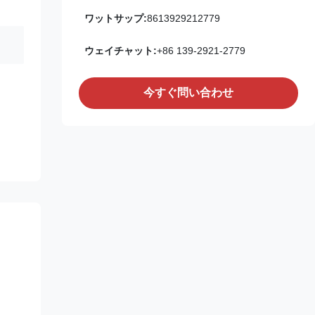
ワットサップ:
8613929212779
ウェイチャット:
+86 139-2921-2779
今すぐ問い合わせ