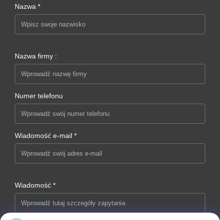
Nazwa *
Nazwa firmy :
Numer telefonu
Wiadomość e-mail *
Wiadomość *