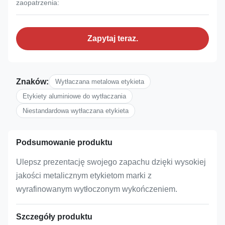
zaopatrzenia:
Zapytaj teraz.
Znaków:
Wytłaczana metalowa etykieta
Etykiety aluminiowe do wytłaczania
Niestandardowa wytłaczana etykieta
Podsumowanie produktu
Ulepsz prezentację swojego zapachu dzięki wysokiej
jakości metalicznym etykietom marki z
wyrafinowanym wytłoczonym wykończeniem.
Szczegóły produktu