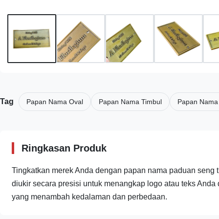
Tag
Papan Nama Oval
Papan Nama Timbul
Papan Nama
Ringkasan Produk
Tingkatkan merek Anda dengan papan nama paduan seng ti
diukir secara presisi untuk menangkap logo atau teks Anda 
yang menambah kedalaman dan perbedaan.