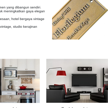
emen yang dibangun sendiri.
tuk meningkatkan gaya elegan
esaan, hotel bergaya vintage
vintage, studio kerajinan