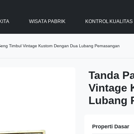
KITA
WISATA PABRIK
KONTROL KUALITAS
Seng Timbul Vintage Kustom Dengan Dua Lubang Pemasangan
Tanda P
Vintage
Lubang 
Properti Dasar