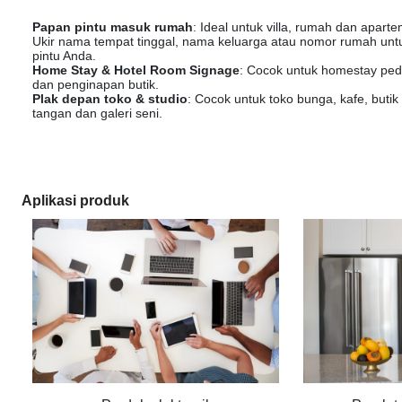
Papan pintu masuk rumah
: Ideal untuk villa, rumah dan apart
Ukir nama tempat tinggal, nama keluarga atau nomor rumah un
pintu Anda.
Home Stay & Hotel Room Signage
: Cocok untuk homestay ped
dan penginapan butik.
Plak depan toko & studio
: Cocok untuk toko bunga, kafe, butik 
tangan dan galeri seni.
Aplikasi produk