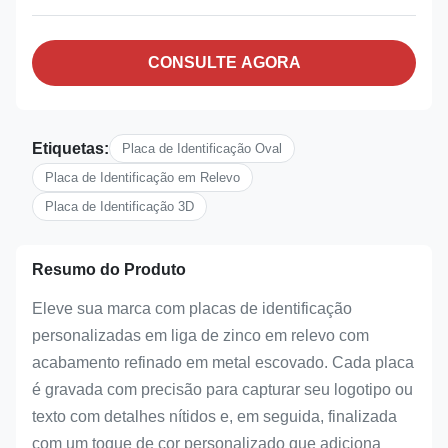
CONSULTE AGORA
Etiquetas:
Placa de Identificação Oval
Placa de Identificação em Relevo
Placa de Identificação 3D
Resumo do Produto
Eleve sua marca com placas de identificação
personalizadas em liga de zinco em relevo com
acabamento refinado em metal escovado. Cada placa
é gravada com precisão para capturar seu logotipo ou
texto com detalhes nítidos e, em seguida, finalizada
com um toque de cor personalizado que adiciona