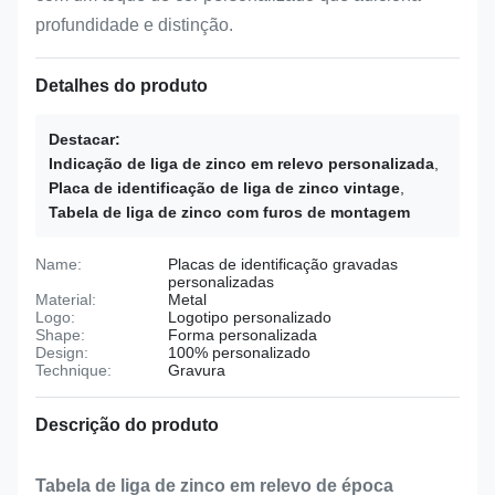
profundidade e distinção.
Detalhes do produto
Destacar:
Indicação de liga de zinco em relevo personalizada
,
Placa de identificação de liga de zinco vintage
,
Tabela de liga de zinco com furos de montagem
Name:
Placas de identificação gravadas
personalizadas
Material:
Metal
Logo:
Logotipo personalizado
Shape:
Forma personalizada
Design:
100% personalizado
Technique:
Gravura
Descrição do produto
Tabela de liga de zinco em relevo de época