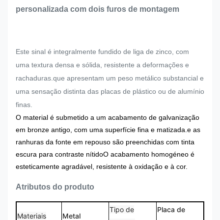
personalizada com dois furos de montagem
Este sinal é integralmente fundido de liga de zinco, com
uma textura densa e sólida, resistente a deformações e
rachaduras.que apresentam um peso metálico substancial e
uma sensação distinta das placas de plástico ou de alumínio
finas.
O material é submetido a um acabamento de galvanização
em bronze antigo, com uma superfície fina e matizada.e as
ranhuras da fonte em repouso são preenchidas com tinta
escura para contraste nítidoO acabamento homogéneo é
esteticamente agradável, resistente à oxidação e à cor.
Atributos do produto
Tipo de
Placa de
Materiais
Metal