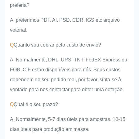
preferia?
A, preferimos PDF, Al, PSD, CDR, IGS etc arquivo
vetorial.
Q
Quanto vou cobrar pelo custo de envio?
A, Normalmente, DHL, UPS, TNT, FedEX Express ou
FOB, CIF estão disponíveis para nós. Seus custos
dependem do seu pedido real, por favor, sinta-se à
vontade para nos contactar para obter uma cotação.
Q
Qual é o seu prazo?
A. Normalmente, 5-7 dias úteis para amostras, 10-15
dias úteis para produção em massa.