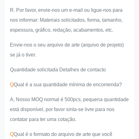
R. Por favor, envie-nos um e-mail ou ligue-nos para
nos informar: Materiais solicitados, forma, tamanho,
espessura, gráfico, redação, acabamentos, etc.
Envie-nos o seu arquivo de arte (arquivo de projeto)
se já o tiver.
Quantidade solicitada Detalhes de contacto
Q
Qual é a sua quantidade mínima de encomenda?
A, Nosso MOQ normal é 500pcs, pequena quantidade
está disponível, por favor sinta-se livre para nos
contatar para ter uma cotação.
Q
Qual é o formato do arquivo de arte que você