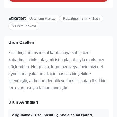
Etiketler:
Oval İsim Plakası
Kabartmalı İsim Plakası
3D İsim Plakası
Ürün Özetleri
Zarif fırçalanmış metal kaplamaya sahip özel
kabartmalı çinko alaşımlı isim plakalarıyla markanızı
güçlendirin. Her plaka, logonuzu veya metninizi net
ayrıntılarla yakalamak için hassas bir şekilde
işlenmiştir, ardından derinlik ve farklılık katan özel bir
renk vurgusuyla tamamlanmıştır.
Ürün Ayrıntıları
Vurgulamak:
Özel baskılı çinko alaşımı işareti
,