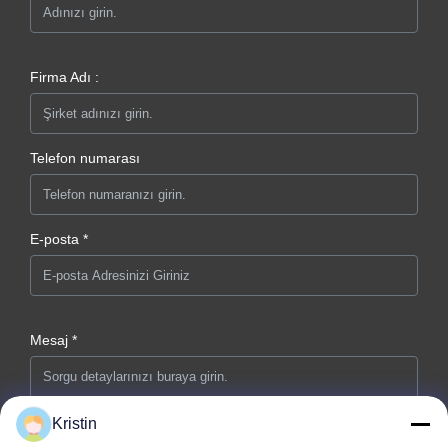
Firma Adı :
Telefon numarası
E-posta *
Mesaj *
Kristin