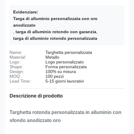
Evidenziare:
Targa di alluminio personalizzata con oro
anodizzato
,
targa di alluminio rotondo con garanzia
,
targa di alluminio rotondo personalizzata
Name:
Targhetta personalizzata
Material:
Metallo
Logo:
Logo personalizzato
Shape:
Forma personalizzata
Design:
100% su misura
MOQ:
100 pezzi
Lead Time:
5-15 giorni lavorativi
Descrizione di prodotto
Targhetta rotonda personalizzata in alluminio con
sfondo anodizzato oro