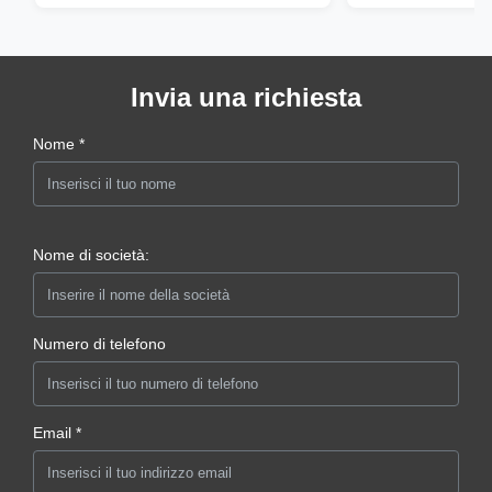
Invia una richiesta
Nome *
Nome di società:
Numero di telefono
Email *