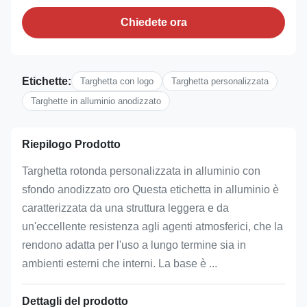
Chiedete ora
Etichette:
Targhetta con logo
Targhetta personalizzata
Targhette in alluminio anodizzato
Riepilogo Prodotto
Targhetta rotonda personalizzata in alluminio con
sfondo anodizzato oro Questa etichetta in alluminio è
caratterizzata da una struttura leggera e da
un'eccellente resistenza agli agenti atmosferici, che la
rendono adatta per l'uso a lungo termine sia in
ambienti esterni che interni. La base è ...
Dettagli del prodotto