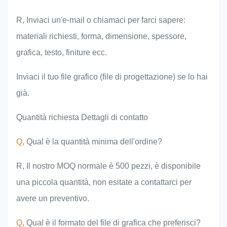
R, Inviaci un'e-mail o chiamaci per farci sapere:
materiali richiesti, forma, dimensione, spessore,
grafica, testo, finiture ecc.
Inviaci il tuo file grafico (file di progettazione) se lo hai
già.
Quantità richiesta Dettagli di contatto
Q
, Qual è la quantità minima dell'ordine?
R, Il nostro MOQ normale è 500 pezzi, è disponibile
una piccola quantità, non esitate a contattarci per
avere un preventivo.
Q
, Qual è il formato del file di grafica che preferisci?