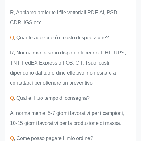
R, Abbiamo preferito i file vettoriali PDF, Al, PSD,
CDR, IGS ecc.
Q
, Quanto addebiterò il costo di spedizione?
R, Normalmente sono disponibili per noi DHL, UPS,
TNT, FedEX Express o FOB, CIF. I suoi costi
dipendono dal tuo ordine effettivo, non esitare a
contattarci per ottenere un preventivo.
Q
, Qual è il tuo tempo di consegna?
A, normalmente, 5-7 giorni lavorativi per i campioni,
10-15 giorni lavorativi per la produzione di massa.
Q
, Come posso pagare il mio ordine?