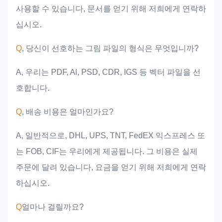
사용할 수 있습니다, 문서를 얻기 위해 저희에게 연락하
십시오.
Q
, 당신이 선호하는 그림 파일의 형식은 무엇입니까?
A, 우리는 PDF, Al, PSD, CDR, IGS 등 벡터 파일을 선
호합니다.
Q
, 배송 비용은 얼마인가요?
A, 일반적으로, DHL, UPS, TNT, FedEX 익스프레스 또
는 FOB, CIF는 우리에게 제공됩니다. 그 비용은 실제
주문에 달려 있습니다, 요금을 얻기 위해 저희에게 연락
하십시오.
Q
얼마나 걸릴까요?