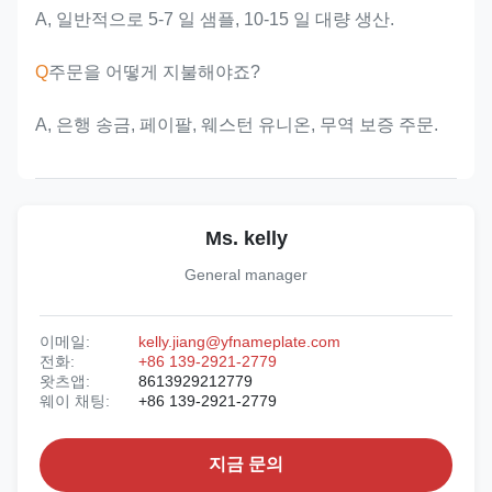
A, 일반적으로 5-7 일 샘플, 10-15 일 대량 생산.
Q
주문을 어떻게 지불해야죠?
A, 은행 송금, 페이팔, 웨스턴 유니온, 무역 보증 주문.
Ms. kelly
General manager
이메일:
kelly.jiang@yfnameplate.com
전화:
+86 139-2921-2779
왓츠앱:
8613929212779
웨이 채팅:
+86 139-2921-2779
지금 문의