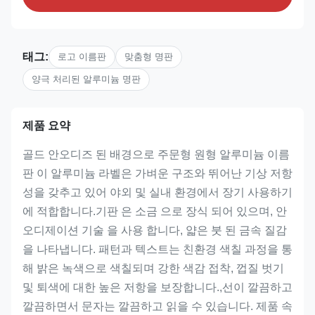
태그:
로고 이름판
맞춤형 명판
양극 처리된 알루미늄 명판
제품 요약
골드 안오디즈 된 배경으로 주문형 원형 알루미늄 이름
판 이 알루미늄 라벨은 가벼운 구조와 뛰어난 기상 저항
성을 갖추고 있어 야외 및 실내 환경에서 장기 사용하기
에 적합합니다.기판 은 소금 으로 장식 되어 있으며, 안
오디제이션 기술 을 사용 합니다, 얇은 붓 된 금속 질감
을 나타냅니다. 패턴과 텍스트는 친환경 색칠 과정을 통
해 밝은 녹색으로 색칠되며 강한 색감 접착, 껍질 벗기
및 퇴색에 대한 높은 저항을 보장합니다.,선이 깔끔하고
깔끔하면서 문자는 깔끔하고 읽을 수 있습니다. 제품 속