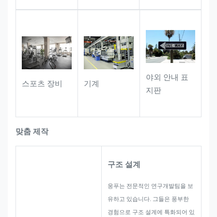
야외 안내 표
스포츠 장비
기계
지판
맞춤 제작
구조 설계
웅푸는 전문적인 연구개발팀을 보
유하고 있습니다. 그들은 풍부한
경험으로 구조 설계에 특화되어 있