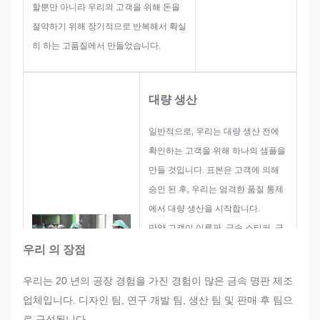
할뿐만 아니라 우리의 고객을 위해 돈을
절약하기 위해 장기적으로 반복해서 확실
히 하는 고품질에서 만들었습니다.
대량 생산
일반적으로, 우리는 대량 생산 전에
확인하는 고객을 위해 하나의 샘플을
만들 것입니다. 표본은 고객에 의해
승인 된 후, 우리는 엄격한 품질 통제
에서 대량 생산을 시작합니다.
만약 고객이 이름판, 금속 스티커, 금
속 라벨 및 태그의 대량 생산에서 갑
우리 의 장점
자기 어떤 재조정을 요청한다면, 우리
우리는 20 년의 공장 경험을 가진 경험이 많은 금속 명판 제조
는 그것을 수정 할 수 있다면 만족시
업체입니다. 디자인 팀, 연구 개발 팀, 생산 팀 및 판매 후 팀으
키기 위해 최선을 다할 것입니다.
로 구성됩니다.