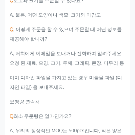
Q
로고와 크기를 주문할 수 있나요?
A, 물론, 어떤 모양이나 색깔, 크기와 마감도
Q
, 어떻게 주문을 할 수 있으며 주문할 때 어떤 정보를
제공해야 합니까?
A, 저희에게 이메일을 보내거나 전화하여 알려주세요:
요청 된 재료, 모양, 크기, 두께, 그래픽, 문장, 마무리 등
이미 디자인 파일을 가지고 있는 경우 미술물 파일 (디
자인 파일) 을 보내주세요.
요청량 연락처
Q
최소 주문량은 얼마인가요?
A, 우리의 정상적인 MOQ는 500pcs입니다, 작은 양은