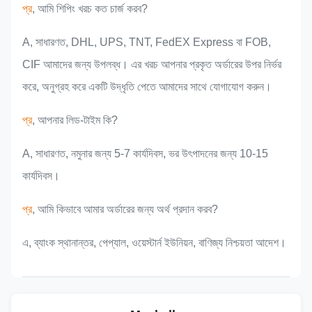
প্র
, আমি শিপিং খরচ কত চার্জ করব?
A, সাধারণত, DHL, UPS, TNT, FedEX Express বা FOB,
CIF আমাদের জন্য উপলব্ধ। এর খরচ আপনার প্রকৃত অর্ডারের উপর নির্ভর
করে, অনুগ্রহ করে একটি উদ্ধৃতি পেতে আমাদের সাথে যোগাযোগ করুন।
প্র
, আপনার লিড-টাইম কি?
A, সাধারণত, নমুনার জন্য 5-7 কার্যদিবস, ভর উৎপাদনের জন্য 10-15
কার্যদিবস।
প্র
, আমি কিভাবে আমার অর্ডারের জন্য অর্থ প্রদান করব?
এ, ব্যাংক স্থানান্তর, পেপ্যাল, ওয়েস্টার্ন ইউনিয়ন, বাণিজ্য নিশ্চয়তা আদেশ।