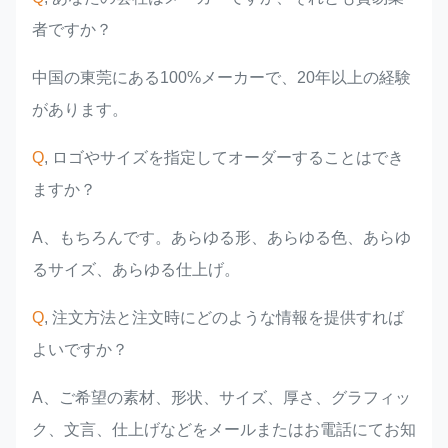
者ですか？
中国の東莞にある100%メーカーで、20年以上の経験
があります。
Q
, ロゴやサイズを指定してオーダーすることはでき
ますか？
A、もちろんです。あらゆる形、あらゆる色、あらゆ
るサイズ、あらゆる仕上げ。
Q
, 注文方法と注文時にどのような情報を提供すれば
よいですか？
A、ご希望の素材、形状、サイズ、厚さ、グラフィッ
ク、文言、仕上げなどをメールまたはお電話にてお知