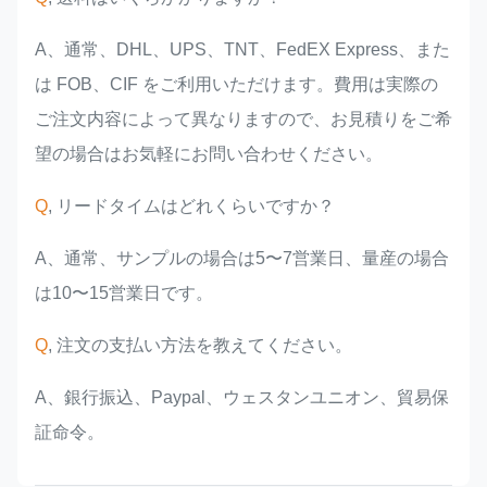
A、通常、DHL、UPS、TNT、FedEX Express、また
は FOB、CIF をご利用いただけます。費用は実際の
ご注文内容によって異なりますので、お見積りをご希
望の場合はお気軽にお問い合わせください。
Q
, リードタイムはどれくらいですか？
A、通常、サンプルの場合は5〜7営業日、量産の場合
は10〜15営業日です。
Q
, 注文の支払い方法を教えてください。
A、銀行振込、Paypal、ウェスタンユニオン、貿易保
証命令。