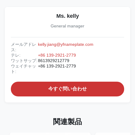
Ms. kelly
General manager
メールアドレ
kelly.jiang@yfnameplate.com
ス:
テレ:
+86 139-2921-2779
ワットサップ:
8613929212779
ウェイチャッ
+86 139-2921-2779
ト:
今すぐ問い合わせ
関連製品