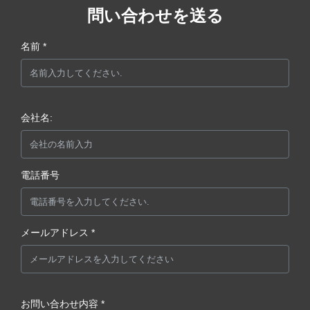
問い合わせを送る
名前 *
会社名:
電話番号
メールアドレス *
お問い合わせ内容 *