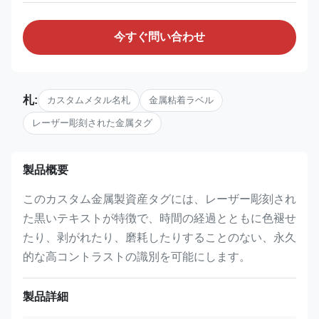
今すぐ問い合わせ
札:
カスタムメタル名札
金属粘着ラベル
レーザー彫刻された金属タグ
製品概要
このカスタム金属製資産タグには、レーザー彫刻され
た黒いテキストが特徴で、時間の経過とともに色褪せ
たり、剥がれたり、磨耗したりすることのない、永久
的な高コントラストの識別を可能にします。
製品詳細