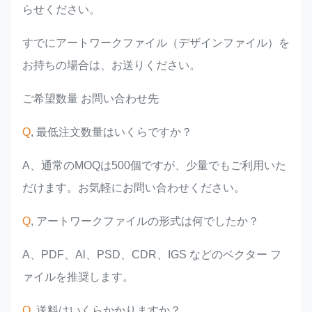
らせください。
すでにアートワークファイル（デザインファイル）を
お持ちの場合は、お送りください。
ご希望数量 お問い合わせ先
Q
, 最低注文数量はいくらですか？
A、通常のMOQは500個ですが、少量でもご利用いた
だけます。お気軽にお問い合わせください。
Q
, アートワークファイルの形式は何でしたか？
A、PDF、Al、PSD、CDR、IGS などのベクター フ
ァイルを推奨します。
Q
, 送料はいくらかかりますか？