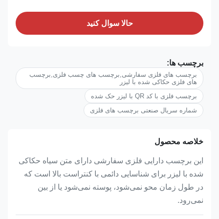
حالا سوال کنيد
برچسب ها:
برچسب های فلزی سفارشی,برچسب های چسب فلزی,برچسب
های فلزی حکاکی شده با لیزر
برچسب فلزی با کد QR با لیزر حک شده
شماره سریال صنعتی برچسب های فلزی
خلاصه محصول
این برچسب دارایی فلزی سفارشی دارای متن سیاه حکاکی
شده با لیزر برای شناسایی دائمی با کنتراست بالا است که
در طول زمان محو نمی‌شود، پوسته نمی‌شود یا از بین
نمی‌رود.