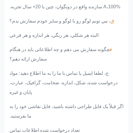
A،100% سازنده واقع در دونگوان، چین با 20+ سال تجربه.
ق
، مي تونم لوگو رو با لوگو و سايز خودم سفارش بدم؟
البته هر شکلي، هر رنگي، هر اندازه و هر فرعي
ق
چگونه سفارش می دهم و چه اطلاعاتی باید در هنگام
سفارش ارائه دهم؟
ج، لطفا ایمیل یا تماس با ما را به ما اطلاع دهید: مواد
درخواست شده، شکل، اندازه، ضخامت، گرافیک، عبارت،
پایان و غیره
اگر قبلاً یک فایل طراحی داشته باشید، فایل نقاشی خود را به
ما بفرستید.
تعداد درخواست شده اطلاعات تماس