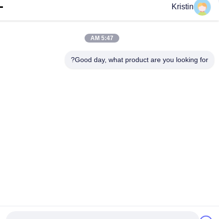
Kristin
5:47 AM
Good day, what product are you looking fo