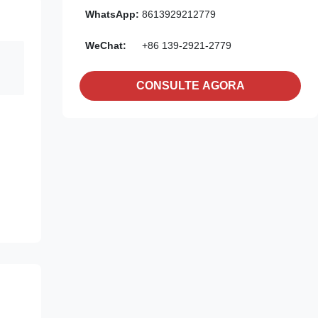
WhatsApp:
8613929212779
WeChat:
+86 139-2921-2779
CONSULTE AGORA