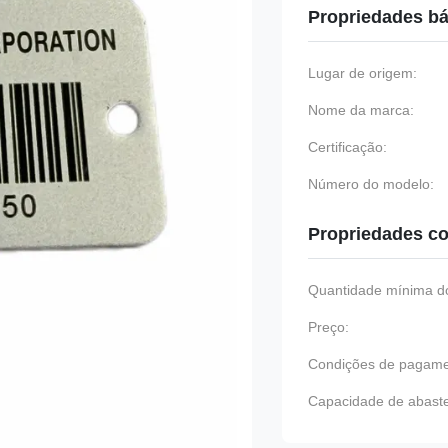
Propriedades bá
Lugar de origem:
Nome da marca:
Certificação:
Número do modelo:
Propriedades co
Quantidade mínima do
Preço:
Condições de pagame
Capacidade de abast