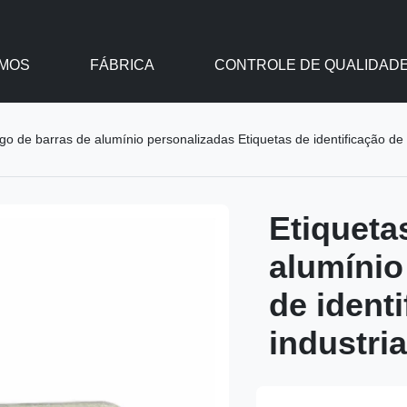
MOS
FÁBRICA
CONTROLE DE QUALIDAD
go de barras de alumínio personalizadas Etiquetas de identificação de a
Etiqueta
alumínio
de identi
industri