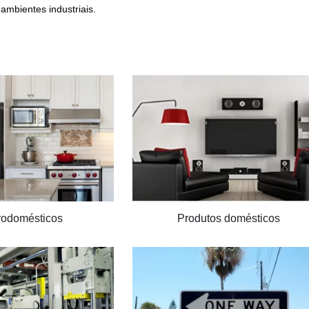
ambientes industriais.
rodomésticos
Produtos domésticos