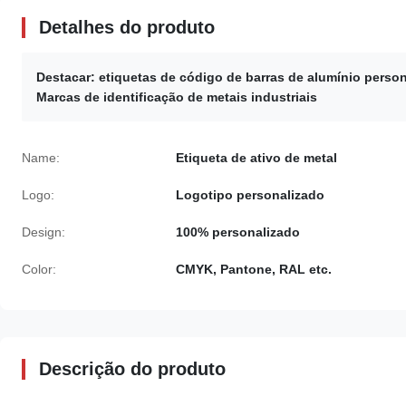
Detalhes do produto
Destacar:
etiquetas de código de barras de alumínio perso
Marcas de identificação de metais industriais
Name:
Etiqueta de ativo de metal
Logo:
Logotipo personalizado
Design:
100% personalizado
Color:
CMYK, Pantone, RAL etc.
Descrição do produto