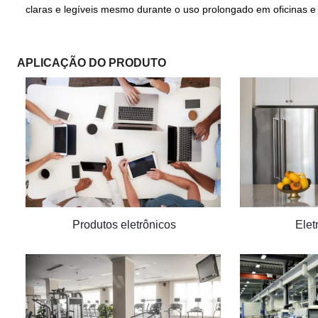
claras e legíveis mesmo durante o uso prolongado em oficinas e 
APLICAÇÃO DO PRODUTO
Produtos eletrônicos
Elet