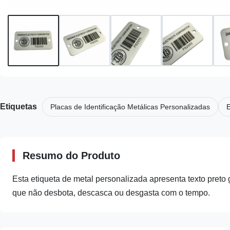
Etiquetas
Placas de Identificação Metálicas Personalizadas
E
Resumo do Produto
Esta etiqueta de metal personalizada apresenta texto preto 
que não desbota, descasca ou desgasta com o tempo.