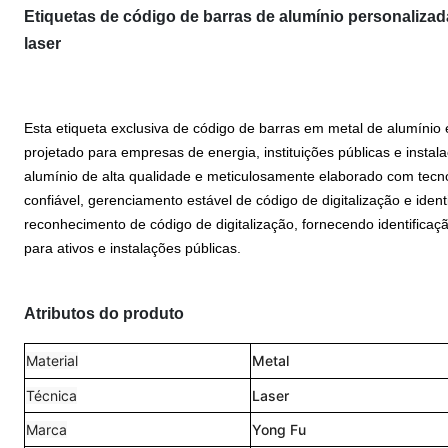
Etiquetas de código de barras de alumínio personalizada
laser
Esta etiqueta exclusiva de código de barras em metal de alumínio 
projetado para empresas de energia, instituições públicas e instala
alumínio de alta qualidade e meticulosamente elaborado com tecn
confiável, gerenciamento estável de código de digitalização e ident
reconhecimento de código de digitalização, fornecendo identificaç
para ativos e instalações públicas.
Atributos do produto
Material
Metal
Técnica
Laser
Marca
Yong Fu