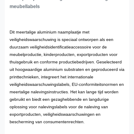
meubellabels
Dit meertalige aluminium naamplaatje met
veiligheidswaarschuwing is speciaal ontworpen als een
duurzaam veiligheidsidentificatieaccessoire voor de
meubelproductie, kinderproducten, exportproducten voor
thuisgebruik en conforme productiebedrijven. Geselecteerd
uit hoogwaardige aluminium substraten en geproduceerd via
printtechnieken, integreert het internationale
veiligheidswaarschuwingslabels, EU-conformiteitsnormen en
meertalige nalevingsinstructies. Het kan lange tijd worden
gebruikt en biedt een gezaghebbende en langdurige
oplossing voor nalevingslabels voor de naleving van
exportproducten, veiligheidswaarschuwingen en
bescherming van consumentenrechten.