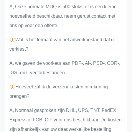
A, Onze normale MOQ is 500 stuks, er is een kleine
hoeveelheid beschikbaar, neem gerust contact met
ons op voor een offerte.
Q
, Wat is het formaat van het artworkbestand dat u
verkiest?
A, we gaven de voorkeur aan PDF-, Al-, PSD-, CDR-,
IGS- enz. vectorbestanden.
Q
, Hoeveel zal ik de verzendkosten in rekening
brengen?
A, Normaal gesproken zijn DHL, UPS, TNT, FedEX
Express of FOB, CIF voor ons beschikbaar. De kosten
zijn afhankelijk van uw daadwerkelijke bestelling.