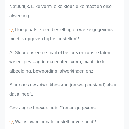
Natuurlijk. Elke vorm, elke kleur, elke maat en elke
afwerking.
Q
, Hoe plaats ik een bestelling en welke gegevens
moet ik opgeven bij het bestellen?
A, Stuur ons een e-mail of bel ons om ons te laten
weten: gevraagde materialen, vorm, maat, dikte,
afbeelding, bewoording, afwerkingen enz.
Stuur ons uw artworkbestand (ontwerpbestand) als u
dat al heeft.
Gevraagde hoeveelheid Contactgegevens
Q
, Wat is uw minimale bestelhoeveelheid?