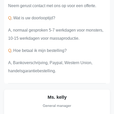
Neem gerust contact met ons op voor een offerte.
Q
, Wat is uw doorlooptijd?
A, normaal gesproken 5-7 werkdagen voor monsters,
10-15 werkdagen voor massaproductie.
Q
, Hoe betaal ik mijn bestelling?
A, Bankoverschrijving, Paypal, Western Union,
handelsgarantiebestelling.
Ms. kelly
General manager