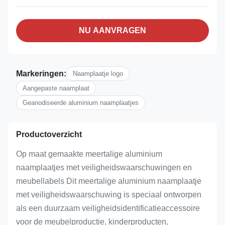
NU AANVRAGEN
Markeringen:
Naamplaatje logo
Aangepaste naamplaat
Geanodiseerde aluminium naamplaatjes
Productoverzicht
Op maat gemaakte meertalige aluminium
naamplaatjes met veiligheidswaarschuwingen en
meubellabels Dit meertalige aluminium naamplaatje
met veiligheidswaarschuwing is speciaal ontworpen
als een duurzaam veiligheidsidentificatieaccessoire
voor de meubelproductie, kinderproducten,