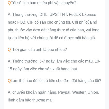
Q
Tôi sẽ tính bao nhiêu phí vận chuyển?
A, Thông thường, DHL, UPS, TNT, FedEX Express
hoặc FOB, CIF có sẵn cho chúng tôi. Chi phí của nó
phụ thuộc vào đơn đặt hàng thực tế của bạn, vui lòng
tự do liên hệ với chúng tôi để có được một báo giá.
Q
Thời gian của anh là bao nhiêu?
A, Thông thường, 5-7 ngày làm việc cho các mẫu, 10-
15 ngày làm việc cho sản xuất hàng loạt.
Q
Làm thế nào để tôi trả tiền cho đơn đặt hàng của tôi?
A, chuyển khoản ngân hàng, Paypal, Western Union,
lệnh đảm bảo thương mại.