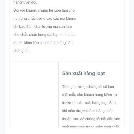
hàng'tuyệt đối.
Đối với khuôn, chúng tôi luôn làm cho
nó trong chất lượng cao cấp mà không
chỉ bảo đảm chất lượng mà còn làm
cho chắc chắn trong dài hạn nhiều lần
để tiết kiệm tiền cho khách hàng của
chúng tôi.
Sản xuất hàng loạt
Thông thường, chúng tôi sẽ làm
một mẫu cho khách hàng kiểm tra
trước khi sản xuất hàng loạt. Sau
khi mẫu được khách hàng chấp
thuận, sau đó chúng tôi bắt đầu sản
xuất hàng loạt trong kiểm soát chất