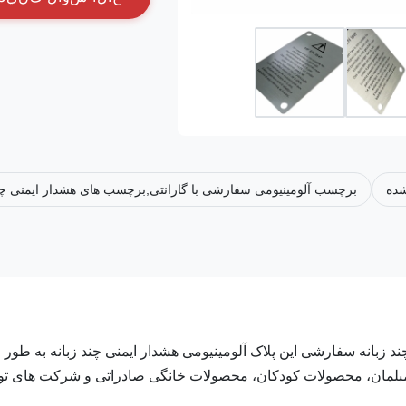
شده
برچسب آلومینیومی سفارشی با گارانتی,برچسب های هشدار ایمنی چند
 زبانه سفارشی این پلاک آلومینیومی هشدار ایمنی چند زبانه به طور و
د مبلمان، محصولات کودکان، محصولات خانگی صادراتی و شرکت های تو