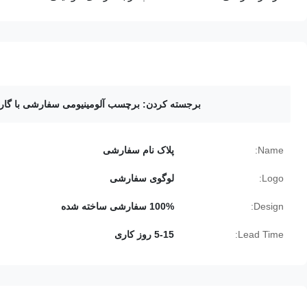
برجسته کردن:
برچسب آلومینیومی سفارشی با گارا
Name:
پلاک نام سفارشی
Logo:
لوگوی سفارشی
Design:
100% سفارشی ساخته شده
Lead Time:
5-15 روز کاری