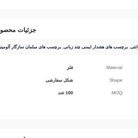
جزئیات محصو
نتی
,
برچسب های هشدار ایمنی چند زبانی
,
برچسب های مبلمان سازگار آلومینی
Material:
فلز
Shape:
شکل سفارشی
MOQ:
100 عدد