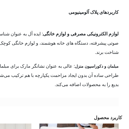
کاربردهای پلاک آلومینیومی
لوازم الکترونیکی مصرفی و لوازم خانگی
: ایده آل به عنوان شنا
صوتی پیشرفته، دستگاه های خانه هوشمند، و لوازم خانگی کوچک
شناخت برند.
: عالی به عنوان نشانگر مارک برای مبلم
مبلمان و دکوراسیون منزل
طراحی ساده آن بدون ایجاد مزاحمت یکپارچه با هم ترکیب می‌شو
بدیع را به محصولات اضافه می‌کند.
کاربرد محصول