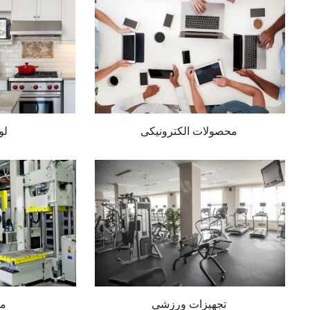
محصولات الکترونیکی
لو
تجهیزات ورزشی
ما