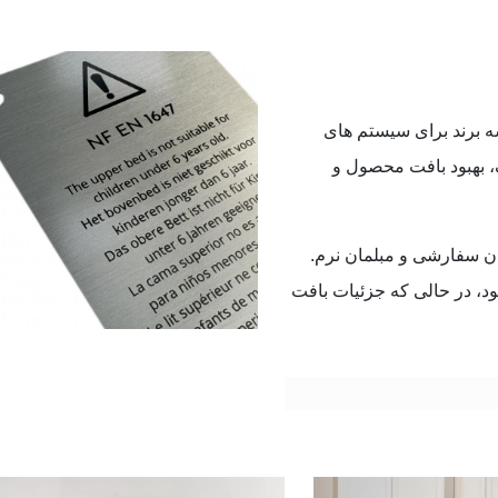
سه برند برای سیستم های
، بهبود بافت محصول و
ان سفارشی و مبلمان نرم.
د، در حالی که جزئیات بافت