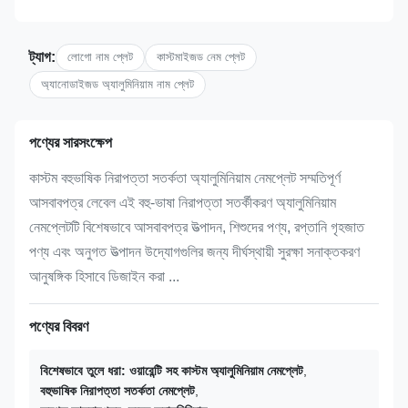
ট্যাগ:
লোগো নাম প্লেট
কাস্টমাইজড নেম প্লেট
অ্যানোডাইজড অ্যালুমিনিয়াম নাম প্লেট
পণ্যের সারসংক্ষেপ
কাস্টম বহুভাষিক নিরাপত্তা সতর্কতা অ্যালুমিনিয়াম নেমপ্লেট সম্মতিপূর্ণ
আসবাবপত্র লেবেল এই বহু-ভাষা নিরাপত্তা সতর্কীকরণ অ্যালুমিনিয়াম
নেমপ্লেটটি বিশেষভাবে আসবাবপত্র উত্পাদন, শিশুদের পণ্য, রপ্তানি গৃহজাত
পণ্য এবং অনুগত উত্পাদন উদ্যোগগুলির জন্য দীর্ঘস্থায়ী সুরক্ষা সনাক্তকরণ
আনুষঙ্গিক হিসাবে ডিজাইন করা ...
পণ্যের বিবরণ
বিশেষভাবে তুলে ধরা:
ওয়ারেন্টি সহ কাস্টম অ্যালুমিনিয়াম নেমপ্লেট
,
বহুভাষিক নিরাপত্তা সতর্কতা নেমপ্লেট
,