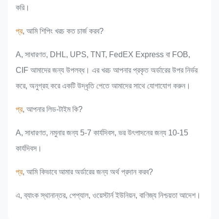
করি।
প্র
, আমি শিপিং খরচ কত চার্জ করব?
A, সাধারণত, DHL, UPS, TNT, FedEX Express বা FOB,
CIF আমাদের জন্য উপলব্ধ। এর খরচ আপনার প্রকৃত অর্ডারের উপর নির্ভর
করে, অনুগ্রহ করে একটি উদ্ধৃতি পেতে আমাদের সাথে যোগাযোগ করুন।
প্র
, আপনার লিড-টাইম কি?
A, সাধারণত, নমুনার জন্য 5-7 কার্যদিবস, ভর উৎপাদনের জন্য 10-15
কার্যদিবস।
প্র
, আমি কিভাবে আমার অর্ডারের জন্য অর্থ প্রদান করব?
এ, ব্যাংক স্থানান্তর, পেপ্যাল, ওয়েস্টার্ন ইউনিয়ন, বাণিজ্য নিশ্চয়তা আদেশ।