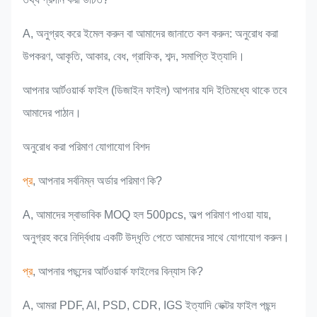
A, অনুগ্রহ করে ইমেল করুন বা আমাদের জানাতে কল করুন: অনুরোধ করা
উপকরণ, আকৃতি, আকার, বেধ, গ্রাফিক, শব্দ, সমাপ্তি ইত্যাদি।
আপনার আর্টওয়ার্ক ফাইল (ডিজাইন ফাইল) আপনার যদি ইতিমধ্যে থাকে তবে
আমাদের পাঠান।
অনুরোধ করা পরিমাণ যোগাযোগ বিশদ
প্র
, আপনার সর্বনিম্ন অর্ডার পরিমাণ কি?
A, আমাদের স্বাভাবিক MOQ হল 500pcs, অল্প পরিমাণ পাওয়া যায়,
অনুগ্রহ করে নির্দ্বিধায় একটি উদ্ধৃতি পেতে আমাদের সাথে যোগাযোগ করুন।
প্র
, আপনার পছন্দের আর্টওয়ার্ক ফাইলের বিন্যাস কি?
A, আমরা PDF, Al, PSD, CDR, IGS ইত্যাদি ভেক্টর ফাইল পছন্দ