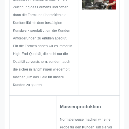
Zeichnung des Formens und öffnen
dann die Form und überprüfen die
Konformität mit dem bestätigten
Kunstwerk sorgfältig, um die Kunden
Anforderungen zu erfüllen absolut.
Für die Formen haben wir es immer in
High-End-Qualität, die nicht nur die
Qualität zu versichern, sondern auch
die sicher in langfristigen wiederholt
machen, um das Geld für unsere
Kunden zu sparen.
Massenproduktion
Normalerweise machen wir eine
Probe für den Kunden, um sie vor