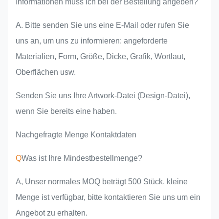
Informationen muss ich bei der Bestellung angeben?
A. Bitte senden Sie uns eine E-Mail oder rufen Sie
uns an, um uns zu informieren: angeforderte
Materialien, Form, Größe, Dicke, Grafik, Wortlaut,
Oberflächen usw.
Senden Sie uns Ihre Artwork-Datei (Design-Datei),
wenn Sie bereits eine haben.
Nachgefragte Menge Kontaktdaten
Q
Was ist Ihre Mindestbestellmenge?
A, Unser normales MOQ beträgt 500 Stück, kleine
Menge ist verfügbar, bitte kontaktieren Sie uns um ein
Angebot zu erhalten.