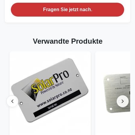
Fragen Sie jetzt nach.
Verwandte Produkte