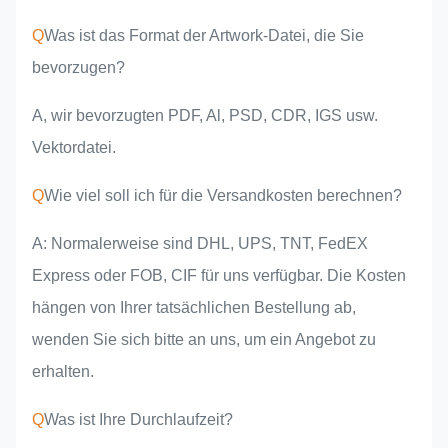
Q
Was ist das Format der Artwork-Datei, die Sie
bevorzugen?
A, wir bevorzugten PDF, Al, PSD, CDR, IGS usw.
Vektordatei.
Q
Wie viel soll ich für die Versandkosten berechnen?
A: Normalerweise sind DHL, UPS, TNT, FedEX
Express oder FOB, CIF für uns verfügbar. Die Kosten
hängen von Ihrer tatsächlichen Bestellung ab,
wenden Sie sich bitte an uns, um ein Angebot zu
erhalten.
Q
Was ist Ihre Durchlaufzeit?