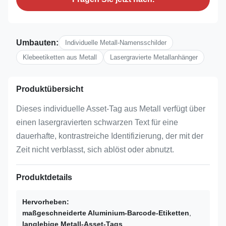
Umbauten:
Individuelle Metall-Namensschilder
Klebeetiketten aus Metall
Lasergravierte Metallanhänger
Produktübersicht
Dieses individuelle Asset-Tag aus Metall verfügt über
einen lasergravierten schwarzen Text für eine
dauerhafte, kontrastreiche Identifizierung, der mit der
Zeit nicht verblasst, sich ablöst oder abnutzt.
Produktdetails
Hervorheben:
maßgeschneiderte Aluminium-Barcode-Etiketten
,
langlebige Metall-Asset-Tags
,