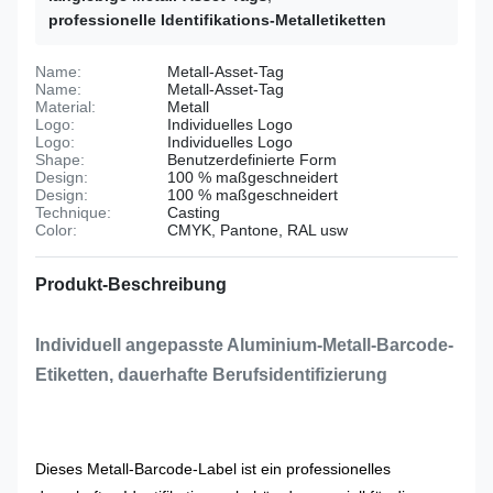
professionelle Identifikations-Metalletiketten
Name:
Metall-Asset-Tag
Name:
Metall-Asset-Tag
Material:
Metall
Logo:
Individuelles Logo
Logo:
Individuelles Logo
Shape:
Benutzerdefinierte Form
Design:
100 % maßgeschneidert
Design:
100 % maßgeschneidert
Technique:
Casting
Color:
CMYK, Pantone, RAL usw
Produkt-Beschreibung
Individuell angepasste Aluminium-Metall-Barcode-
Etiketten, dauerhafte Berufsidentifizierung
Dieses Metall-Barcode-Label ist ein professionelles