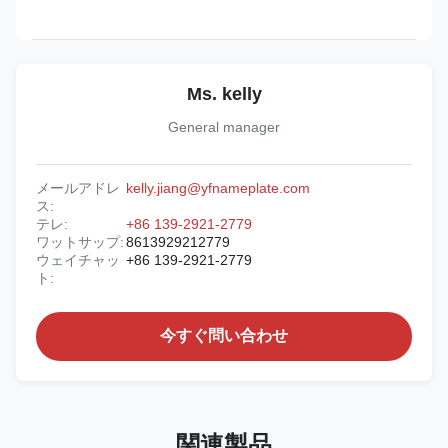
Ms. kelly
General manager
メールアドレ
kelly.jiang@yfnameplate.com
ス:
テレ:
+86 139-2921-2779
ワットサップ:
8613929212779
ウェイチャッ
+86 139-2921-2779
ト:
今すぐ問い合わせ
関連製品