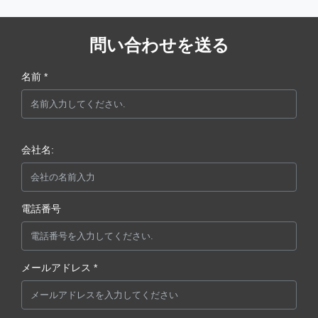
問い合わせを送る
名前 *
会社名:
電話番号
メールアドレス *