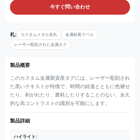
今すぐ問い合わせ
札:
カスタムメタル名札
金属粘着ラベル
レーザー彫刻された金属タグ
製品概要
このカスタム金属製資産タグには、レーザー彫刻され
た黒いテキストが特徴で、時間の経過とともに色褪せ
たり、剥がれたり、磨耗したりすることのない、永久
的な高コントラストの識別を可能にします。
製品詳細
ハイライト: