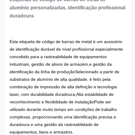
alumínio personalizadas, identificação profissional
duradoura
Esta etiqueta de código de barras de metal é um acessório
de identificação durável de nível profissional especialmente
concebido para a rastreabilidade de equipamentos
industriais, gestão de ativos de armazém,e gestão da
identificação da linha de produçãoSelecionado a partir de
substratos de alumínio de alta qualidade, é feito pela
combinação de impressão de alta definição e tecnologia
laser, com durabilidade duradoura,Alta estabilidade de
reconhecimento e flexibilidade de instalaçãoPode ser
utilizado durante muito tempo em condições de trabalho
complexas, proporcionando uma identificação precisa e
duradoura e uma gestão da rastreabilidade de
equipamentos, bens e armazéns.