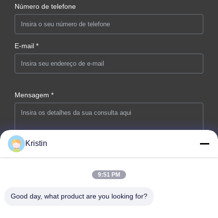
Número de telefone
E-mail *
Mensagem *
Kristin
9:51 PM
Envie agora
Good day, what product are you looking for?