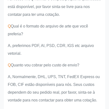
está disponível, por favor sinta-se livre para nos
contatar para ter uma cotação.
Q
Qual é o formato do arquivo de arte que você
preferia?
A, preferimos PDF, Al, PSD, CDR, IGS etc arquivo
vetorial.
Q
Quanto vou cobrar pelo custo de envio?
A, Normalmente, DHL, UPS, TNT, FedEX Express ou
FOB, CIF estão disponíveis para nós. Seus custos
dependem do seu pedido real, por favor, sinta-se à
vontade para nos contactar para obter uma cotação.