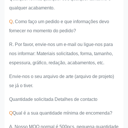
qualquer acabamento.
Q
, Como faço um pedido e que informações devo
fornecer no momento do pedido?
R. Por favor, envie-nos um e-mail ou ligue-nos para
nos informar: Materiais solicitados, forma, tamanho,
espessura, gráfico, redação, acabamentos, etc.
Envie-nos o seu arquivo de arte (arquivo de projeto)
se já o tiver.
Quantidade solicitada Detalhes de contacto
Q
Qual é a sua quantidade mínima de encomenda?
A, Nosso MOQ normal é 500pcs, pequena quantidade