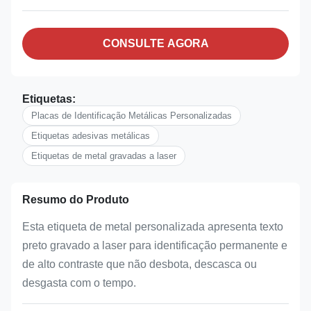
CONSULTE AGORA
Etiquetas:
Placas de Identificação Metálicas Personalizadas
Etiquetas adesivas metálicas
Etiquetas de metal gravadas a laser
Resumo do Produto
Esta etiqueta de metal personalizada apresenta texto
preto gravado a laser para identificação permanente e
de alto contraste que não desbota, descasca ou
desgasta com o tempo.