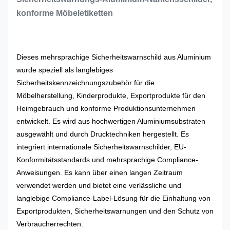
konforme Möbeletiketten
Dieses mehrsprachige Sicherheitswarnschild aus Aluminium
wurde speziell als langlebiges
Sicherheitskennzeichnungszubehör für die
Möbelherstellung, Kinderprodukte, Exportprodukte für den
Heimgebrauch und konforme Produktionsunternehmen
entwickelt. Es wird aus hochwertigen Aluminiumsubstraten
ausgewählt und durch Drucktechniken hergestellt. Es
integriert internationale Sicherheitswarnschilder, EU-
Konformitätsstandards und mehrsprachige Compliance-
Anweisungen. Es kann über einen langen Zeitraum
verwendet werden und bietet eine verlässliche und
langlebige Compliance-Label-Lösung für die Einhaltung von
Exportprodukten, Sicherheitswarnungen und den Schutz von
Verbraucherrechten.