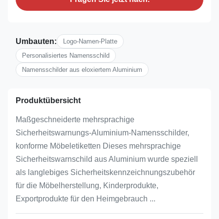
Umbauten:
Logo-Namen-Platte
Personalisiertes Namensschild
Namensschilder aus eloxiertem Aluminium
Produktübersicht
Maßgeschneiderte mehrsprachige
Sicherheitswarnungs-Aluminium-Namensschilder,
konforme Möbeletiketten Dieses mehrsprachige
Sicherheitswarnschild aus Aluminium wurde speziell
als langlebiges Sicherheitskennzeichnungszubehör
für die Möbelherstellung, Kinderprodukte,
Exportprodukte für den Heimgebrauch ...