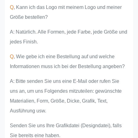
Q
, Kann ich das Logo mit meinem Logo und meiner
Größe bestellen?
A: Natürlich. Alle Formen, jede Farbe, jede Größe und
jedes Finish.
Q
, Wie gebe ich eine Bestellung auf und welche
Informationen muss ich bei der Bestellung angeben?
A: Bitte senden Sie uns eine E-Mail oder rufen Sie
uns an, um uns Folgendes mitzuteilen: gewünschte
Materialien, Form, Größe, Dicke, Grafik, Text,
Ausführung usw.
Senden Sie uns Ihre Grafikdatei (Designdatei), falls
Sie bereits eine haben.