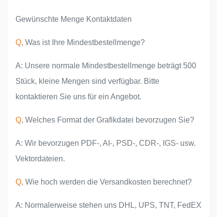
Gewünschte Menge Kontaktdaten
Q
, Was ist Ihre Mindestbestellmenge?
A: Unsere normale Mindestbestellmenge beträgt 500
Stück, kleine Mengen sind verfügbar. Bitte
kontaktieren Sie uns für ein Angebot.
Q
, Welches Format der Grafikdatei bevorzugen Sie?
A: Wir bevorzugen PDF-, AI-, PSD-, CDR-, IGS- usw.
Vektordateien.
Q
, Wie hoch werden die Versandkosten berechnet?
A: Normalerweise stehen uns DHL, UPS, TNT, FedEX