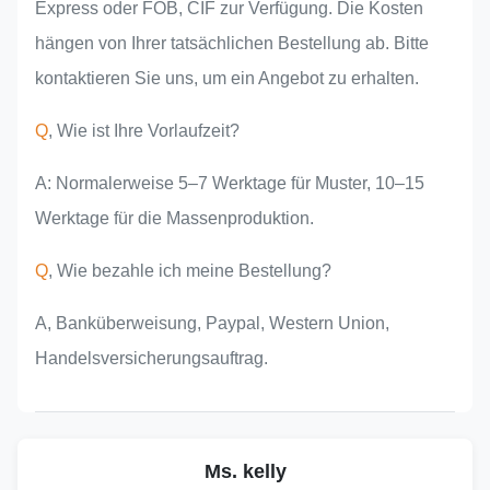
Express oder FOB, CIF zur Verfügung. Die Kosten
hängen von Ihrer tatsächlichen Bestellung ab. Bitte
kontaktieren Sie uns, um ein Angebot zu erhalten.
Q
, Wie ist Ihre Vorlaufzeit?
A: Normalerweise 5–7 Werktage für Muster, 10–15
Werktage für die Massenproduktion.
Q
, Wie bezahle ich meine Bestellung?
A, Banküberweisung, Paypal, Western Union,
Handelsversicherungsauftrag.
Ms. kelly