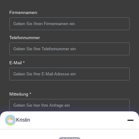
Firmennamen:
Telefonnummer
E-Mail *
Mitteilung *
Kristin