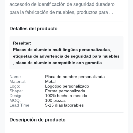
accesorio de identificación de seguridad duradero
para la fabricación de muebles, productos para ...
Detalles del producto
Resaltar:
Placas de aluminio multilingües personalizadas
,
etiquetas de advertencia de seguridad para muebles
,
placa de aluminio compatible con garantía
Name:
Placa de nombre personalizada
Material:
Metal
Logo:
Logotipo personalizado
Shape:
Forma personalizada
Design:
100% hecho a medida
MOQ:
100 piezas
Lead Time:
5-15 días laborables
Descripción de producto