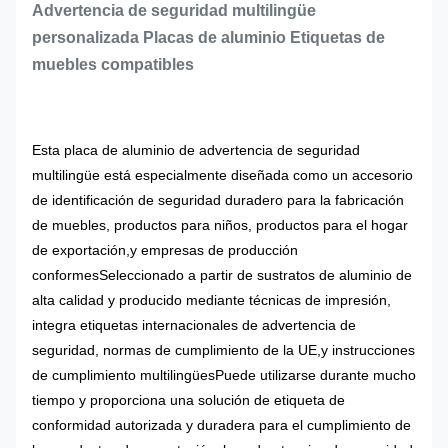
Advertencia de seguridad multilingüe
personalizada Placas de aluminio Etiquetas de
muebles compatibles
Esta placa de aluminio de advertencia de seguridad
multilingüe está especialmente diseñada como un accesorio
de identificación de seguridad duradero para la fabricación
de muebles, productos para niños, productos para el hogar
de exportación,y empresas de producción
conformesSeleccionado a partir de sustratos de aluminio de
alta calidad y producido mediante técnicas de impresión,
integra etiquetas internacionales de advertencia de
seguridad, normas de cumplimiento de la UE,y instrucciones
de cumplimiento multilingüesPuede utilizarse durante mucho
tiempo y proporciona una solución de etiqueta de
conformidad autorizada y duradera para el cumplimiento de