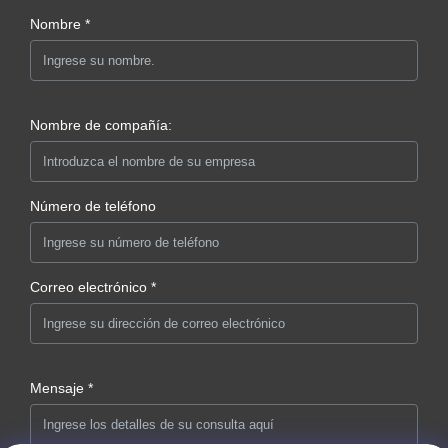
Nombre *
Nombre de compañía:
Número de teléfono
Correo electrónico *
Mensaje *