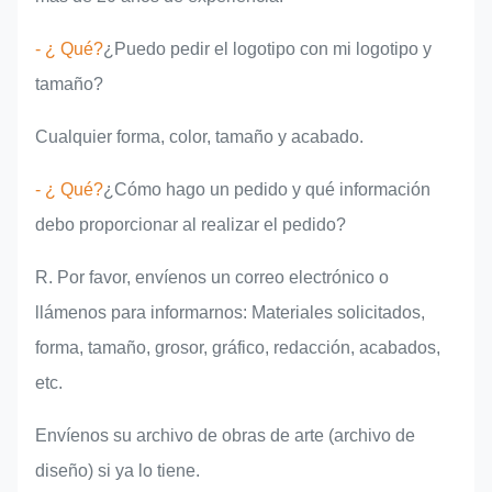
- ¿ Qué?
¿Puedo pedir el logotipo con mi logotipo y
tamaño?
Cualquier forma, color, tamaño y acabado.
- ¿ Qué?
¿Cómo hago un pedido y qué información
debo proporcionar al realizar el pedido?
R. Por favor, envíenos un correo electrónico o
llámenos para informarnos: Materiales solicitados,
forma, tamaño, grosor, gráfico, redacción, acabados,
etc.
Envíenos su archivo de obras de arte (archivo de
diseño) si ya lo tiene.