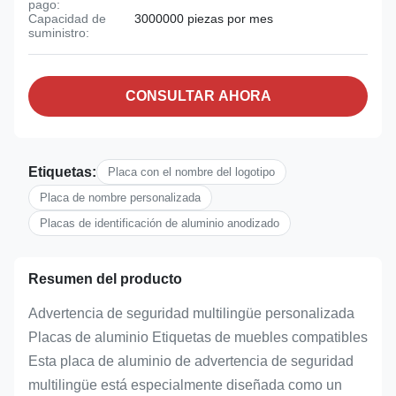
pago:
Capacidad de
3000000 piezas por mes
suministro:
CONSULTAR AHORA
Etiquetas:
Placa con el nombre del logotipo
Placa de nombre personalizada
Placas de identificación de aluminio anodizado
Resumen del producto
Advertencia de seguridad multilingüe personalizada
Placas de aluminio Etiquetas de muebles compatibles
Esta placa de aluminio de advertencia de seguridad
multilingüe está especialmente diseñada como un