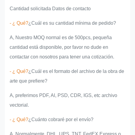
Cantidad solicitada Datos de contacto
- ¿ Qué?
¿Cuál es su cantidad mínima de pedido?
A, Nuestro MOQ normal es de 500pcs, pequeña
cantidad está disponible, por favor no dude en
contactar con nosotros para tener una cotización.
- ¿ Qué?
¿Cuál es el formato del archivo de la obra de
arte que prefiere?
A, preferimos PDF, Al, PSD, CDR, IGS, etc archivo
vectorial.
- ¿ Qué?
¿Cuánto cobraré por el envío?
A, Normalmente, DHL, UPS, TNT, FedEX Express o