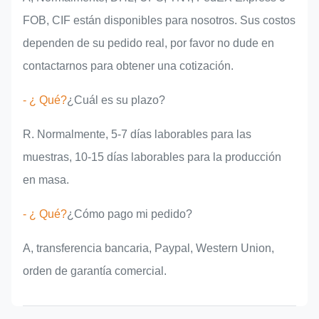
FOB, CIF están disponibles para nosotros. Sus costos
dependen de su pedido real, por favor no dude en
contactarnos para obtener una cotización.
- ¿ Qué?
¿Cuál es su plazo?
R. Normalmente, 5-7 días laborables para las
muestras, 10-15 días laborables para la producción
en masa.
- ¿ Qué?
¿Cómo pago mi pedido?
A, transferencia bancaria, Paypal, Western Union,
orden de garantía comercial.