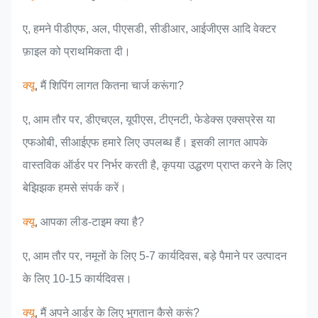
ए, हमने पीडीएफ, अल, पीएसडी, सीडीआर, आईजीएस आदि वेक्टर
फ़ाइल को प्राथमिकता दी।
क्यू
, मैं शिपिंग लागत कितना चार्ज करूंगा?
ए, आम तौर पर, डीएचएल, यूपीएस, टीएनटी, फेडेक्स एक्सप्रेस या
एफओबी, सीआईएफ हमारे लिए उपलब्ध हैं। इसकी लागत आपके
वास्तविक ऑर्डर पर निर्भर करती है, कृपया उद्धरण प्राप्त करने के लिए
बेझिझक हमसे संपर्क करें।
क्यू
, आपका लीड-टाइम क्या है?
ए, आम तौर पर, नमूनों के लिए 5-7 कार्यदिवस, बड़े पैमाने पर उत्पादन
के लिए 10-15 कार्यदिवस।
क्यू
, मैं अपने आर्डर के लिए भुगतान कैसे करूं?