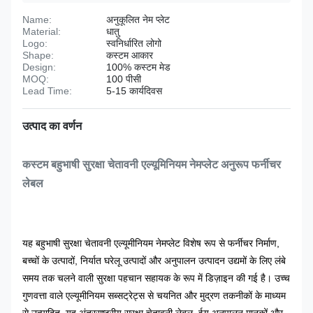
Name:
अनुकूलित नेम प्लेट
Material:
धातु
Logo:
स्वनिर्धारित लोगो
Shape:
कस्टम आकार
Design:
100% कस्टम मेड
MOQ:
100 पीसी
Lead Time:
5-15 कार्यदिवस
उत्पाद का वर्णन
कस्टम बहुभाषी सुरक्षा चेतावनी एल्यूमिनियम नेमप्लेट अनुरूप फर्नीचर
लेबल
यह बहुभाषी सुरक्षा चेतावनी एल्यूमीनियम नेमप्लेट विशेष रूप से फर्नीचर निर्माण,
बच्चों के उत्पादों, निर्यात घरेलू उत्पादों और अनुपालन उत्पादन उद्यमों के लिए लंबे
समय तक चलने वाली सुरक्षा पहचान सहायक के रूप में डिज़ाइन की गई है। उच्च
गुणवत्ता वाले एल्यूमीनियम सब्सट्रेट्स से चयनित और मुद्रण तकनीकों के माध्यम