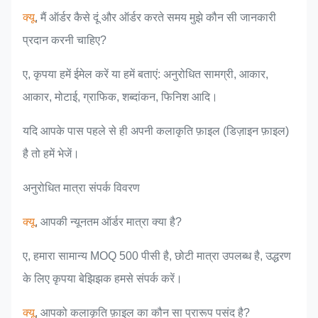
क्यू
, मैं ऑर्डर कैसे दूं और ऑर्डर करते समय मुझे कौन सी जानकारी
प्रदान करनी चाहिए?
ए, कृपया हमें ईमेल करें या हमें बताएं: अनुरोधित सामग्री, आकार,
आकार, मोटाई, ग्राफिक, शब्दांकन, फिनिश आदि।
यदि आपके पास पहले से ही अपनी कलाकृति फ़ाइल (डिज़ाइन फ़ाइल)
है तो हमें भेजें।
अनुरोधित मात्रा संपर्क विवरण
क्यू
, आपकी न्यूनतम ऑर्डर मात्रा क्या है?
ए, हमारा सामान्य MOQ 500 पीसी है, छोटी मात्रा उपलब्ध है, उद्धरण
के लिए कृपया बेझिझक हमसे संपर्क करें।
क्यू
, आपको कलाकृति फ़ाइल का कौन सा प्रारूप पसंद है?