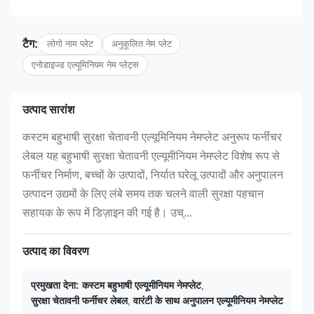
टैग:
लोगो नाम प्लेट
अनुकूलित नेम प्लेट
एनोडाइज्ड एल्यूमिनियम नेम प्लेट्स
उत्पाद सारांश
कस्टम बहुभाषी सुरक्षा चेतावनी एल्यूमिनियम नेमप्लेट अनुरूप फर्नीचर
लेबल यह बहुभाषी सुरक्षा चेतावनी एल्यूमीनियम नेमप्लेट विशेष रूप से
फर्नीचर निर्माण, बच्चों के उत्पादों, निर्यात घरेलू उत्पादों और अनुपालन
उत्पादन उद्यमों के लिए लंबे समय तक चलने वाली सुरक्षा पहचान
सहायक के रूप में डिज़ाइन की गई है। उच्...
उत्पाद का विवरण
प्रमुखता देना:
कस्टम बहुभाषी एल्यूमीनियम नेमप्लेट
,
सुरक्षा चेतावनी फर्नीचर लेबल
,
वारंटी के साथ अनुपालन एल्यूमीनियम नेमप्लेट