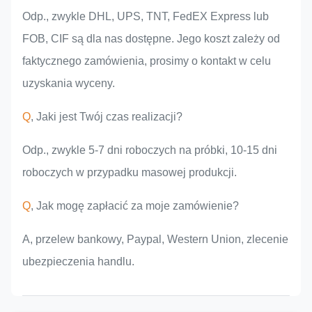
Odp., zwykle DHL, UPS, TNT, FedEX Express lub
FOB, CIF są dla nas dostępne. Jego koszt zależy od
faktycznego zamówienia, prosimy o kontakt w celu
uzyskania wyceny.
Q
, Jaki jest Twój czas realizacji?
Odp., zwykle 5-7 dni roboczych na próbki, 10-15 dni
roboczych w przypadku masowej produkcji.
Q
, Jak mogę zapłacić za moje zamówienie?
A, przelew bankowy, Paypal, Western Union, zlecenie
ubezpieczenia handlu.