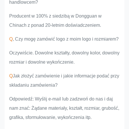
handlowcem?
Producent w 100% z siedzibą w Dongguan w
Chinach z ponad 20-letnim doświadczeniem.
Q
, Czy mogę zamówić logo z moim logo i rozmiarem?
Oczywiście. Dowolne kształty, dowolny kolor, dowolny
rozmiar i dowolne wykończenie.
Q
Jak złożyć zamówienie i jakie informacje podać przy
składaniu zamówienia?
Odpowiedź: Wyślij e-mail lub zadzwoń do nas i daj
nam znać: Żądane materiały, kształt, rozmiar, grubość,
grafika, sformułowanie, wykończenia itp.