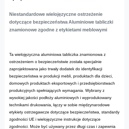
Niestandardowe wielojęzyczne ostrzeżenie
dotyczące bezpieczeństwa Aluminiowe tabliczki
znamionowe zgodne z etykietami meblowymi
Ta wielojęzyczna aluminiowa tabliczka znamionowa z
ostrzeżeniem o bezpieczeństwie została specjalnie
zaprojektowana jako trwały dodatek do identyfikacji
bezpieczeństwa w produkcji mebli, produktach dla dzieci,
domowych produktach eksportowych i przedsiębiorstwach
produkcyjnych spełniających wymagania. Wybrany z
wysokiej jakości podłoży aluminiowych i wyprodukowany
technikami drukowania, łączy w sobie międzynarodowe
etykiety ostrzegawcze dotyczące bezpieczeństwa, standardy
zgodności UE i wielojęzyczne instrukcje dotyczące
zgodności. Może być używany przez długi czas i zapewnia