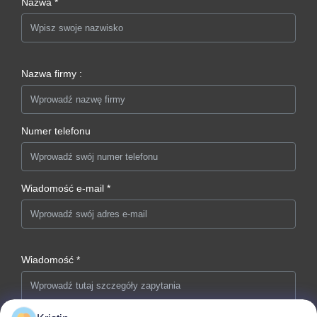
Nazwa *
Nazwa firmy :
Numer telefonu
Wiadomość e-mail *
Wiadomość *