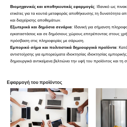
Βιομηχανικές και αποθηκευτικές εφαρμογές
: Ιδανικό ως πινα
ετικέτες για τα κουτιά μεταφοράς αποθήκευσης.τη δυνατότητα απ
και διαχείρισης αποθεμάτων.
Εξωτερικά και δημόσια σενάρια
: Ιδανική για σήμανση πληροφ
εγκαταστάσεις και σε δημόσιους χώρους.επιτρέποντας στους χρή
πρόσβαση στις πληροφορίες με σάρωση.
Εμπορικό σήμα και πολιτιστικά δημιουργικά προϊόντα
: Κατ
αντιστοίχισης για εμπορεύματα ιδιοκτησίας ιδιοκτησίας εμπορικής
δημιουργικά αντικείμενα.βελτιώνει την υφή του προϊόντος και τη 
Εφαρμογή του προϊόντος