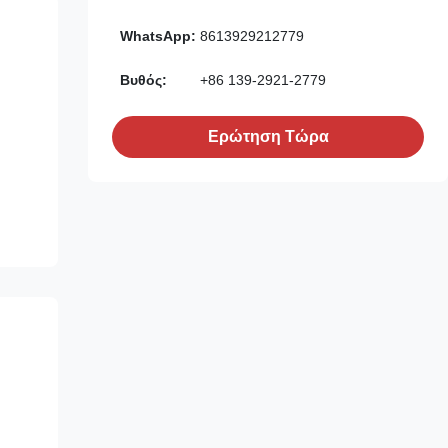
WhatsApp:
8613929212779
Βυθός:
+86 139-2921-2779
Ερώτηση Τώρα