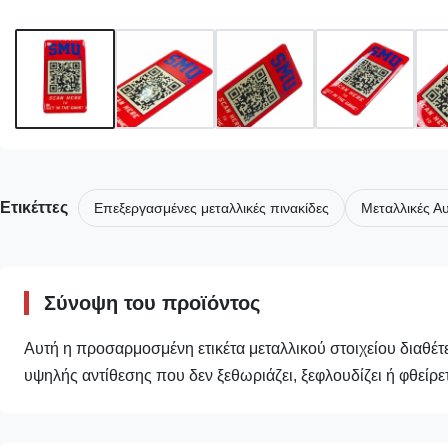
Ετικέττες
Επεξεργασμένες μεταλλικές πινακίδες
Μεταλλικές Αυ
Σύνοψη του προϊόντος
Αυτή η προσαρμοσμένη ετικέτα μεταλλικού στοιχείου διαθέτ
υψηλής αντίθεσης που δεν ξεθωριάζει, ξεφλουδίζει ή φθείρε