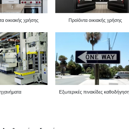
α οικιακής χρήσης
Προϊόντα οικιακής χρήσης
ηχανήματα
Εξωτερικές πινακίδες καθοδήγησ