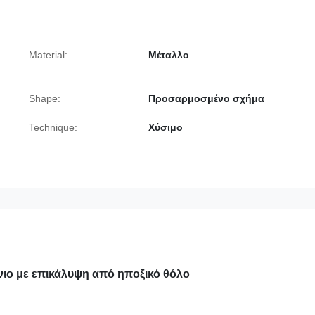
Material:
Μέταλλο
Shape:
Προσαρμοσμένο σχήμα
Technique:
Χύσιμο
ιο με επικάλυψη από ηποξικό θόλο