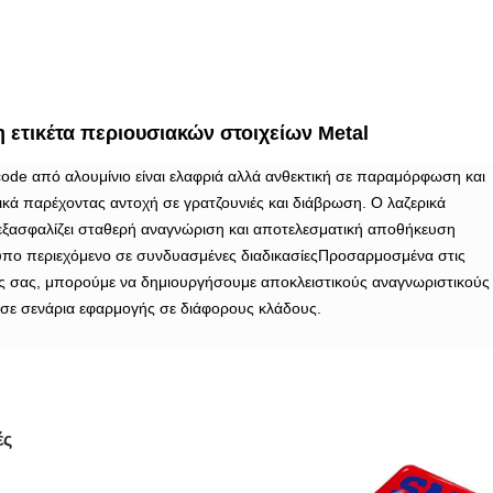
ετικέτα περιουσιακών στοιχείων Metal
rcode από αλουμίνιο είναι ελαφριά αλλά ανθεκτική σε παραμόρφωση και
κά παρέχοντας αντοχή σε γρατζουνιές και διάβρωση. Ο λαζερικά
εξασφαλίζει σταθερή αναγνώριση και αποτελεσματική αποθήκευση
υπο περιεχόμενο σε συνδυασμένες διαδικασίεςΠροσαρμοσμένα στις
ας σας, μπορούμε να δημιουργήσουμε αποκλειστικούς αναγνωριστικούς
σε σενάρια εφαρμογής σε διάφορους κλάδους.
ές