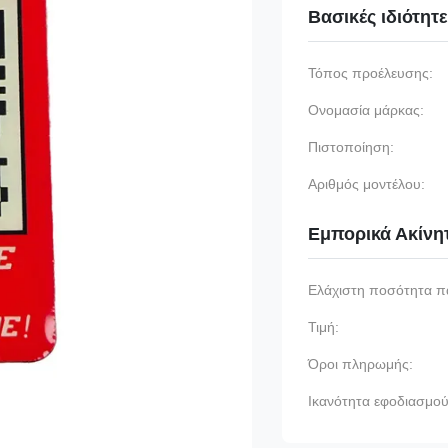
Βασικές ιδιότητ
Τόπος προέλευσης:
Ονομασία μάρκας:
Πιστοποίηση:
Αριθμός μοντέλου:
Εμπορικά Ακίνη
Ελάχιστη ποσότητα π
Τιμή:
Όροι πληρωμής:
Ικανότητα εφοδιασμού