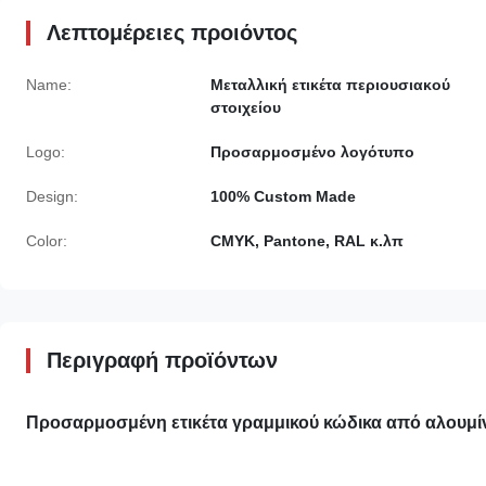
Λεπτομέρειες προιόντος
Name:
Μεταλλική ετικέτα περιουσιακού
στοιχείου
Logo:
Προσαρμοσμένο λογότυπο
Design:
100% Custom Made
Color:
CMYK, Pantone, RAL κ.λπ
Περιγραφή προϊόντων
Προσαρμοσμένη ετικέτα γραμμικού κώδικα από αλουμίν