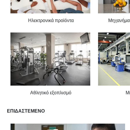
Ηλεκτρονικά προϊόντα
Μηχανήματ
Αθλητικό εξοπλισμό
Μ
ΕΠΙΔΑΣΤΕΜΕΝΟ