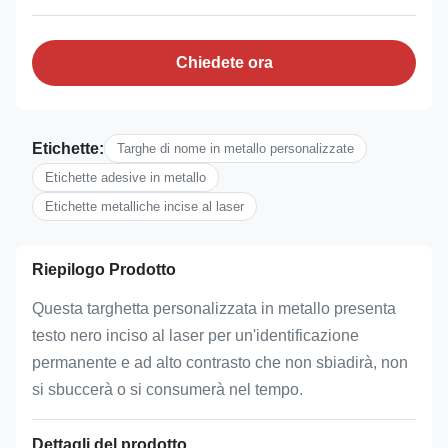
Chiedete ora
Etichette:
Targhe di nome in metallo personalizzate
Etichette adesive in metallo
Etichette metalliche incise al laser
Riepilogo Prodotto
Questa targhetta personalizzata in metallo presenta
testo nero inciso al laser per un'identificazione
permanente e ad alto contrasto che non sbiadirà, non
si sbuccerà o si consumerà nel tempo.
Dettagli del prodotto