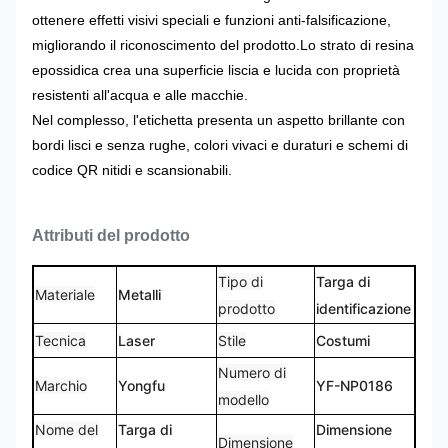
ottenere effetti visivi speciali e funzioni anti-falsificazione,
migliorando il riconoscimento del prodotto.
Lo strato di resina
epossidica crea una superficie liscia e lucida con proprietà
resistenti all'acqua e alle macchie.
Nel complesso, l'etichetta presenta un aspetto brillante con
bordi lisci e senza rughe, colori vivaci e duraturi e schemi di
codice QR nitidi e scansionabili.
Attributi del prodotto
Tipo di
Targa di
Materiale
Metalli
prodotto
identificazione
Tecnica
Laser
Stile
Costumi
Numero di
Marchio
Yongfu
YF-NP0186
modello
Nome del
Targa di
Dimensione
Dimensione