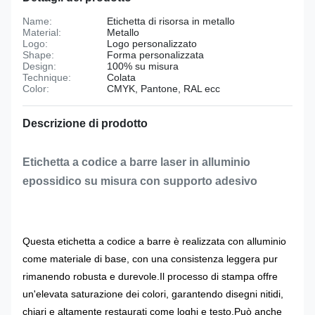
Name:
Etichetta di risorsa in metallo
Material:
Metallo
Logo:
Logo personalizzato
Shape:
Forma personalizzata
Design:
100% su misura
Technique:
Colata
Color:
CMYK, Pantone, RAL ecc
Descrizione di prodotto
Etichetta a codice a barre laser in alluminio
epossidico su misura con supporto adesivo
Questa etichetta a codice a barre è realizzata con alluminio
come materiale di base, con una consistenza leggera pur
rimanendo robusta e durevole.
Il processo di stampa offre
un'elevata saturazione dei colori, garantendo disegni nitidi,
chiari e altamente restaurati come loghi e testo.Può anche