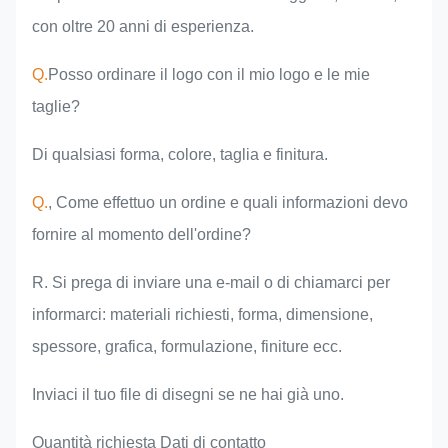
con oltre 20 anni di esperienza.
Q.
Posso ordinare il logo con il mio logo e le mie
taglie?
Di qualsiasi forma, colore, taglia e finitura.
Q.
, Come effettuo un ordine e quali informazioni devo
fornire al momento dell'ordine?
R. Si prega di inviare una e-mail o di chiamarci per
informarci: materiali richiesti, forma, dimensione,
spessore, grafica, formulazione, finiture ecc.
Inviaci il tuo file di disegni se ne hai già uno.
Quantità richiesta Dati di contatto