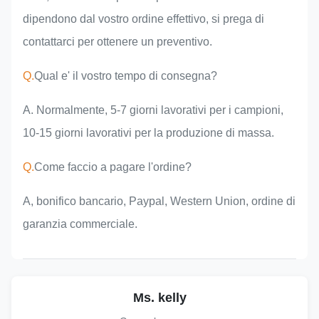
dipendono dal vostro ordine effettivo, si prega di
contattarci per ottenere un preventivo.
Q.
Qual e' il vostro tempo di consegna?
A. Normalmente, 5-7 giorni lavorativi per i campioni,
10-15 giorni lavorativi per la produzione di massa.
Q.
Come faccio a pagare l'ordine?
A, bonifico bancario, Paypal, Western Union, ordine di
garanzia commerciale.
Ms. kelly