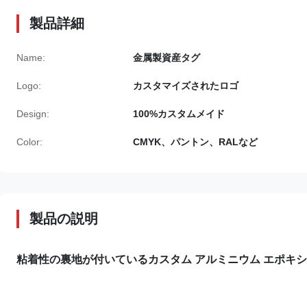
製品詳細
Name:
金属製資産タグ
Logo:
カスタマイズされたロゴ
Design:
100%カスタムメイド
Color:
CMYK、パントン、RALなど
製品の説明
粘着性の裏地が付いているカスタム アルミニウム エポキシ 