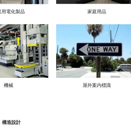
庭用電化製品
家庭用品
機械
屋外案内標識
構造設計