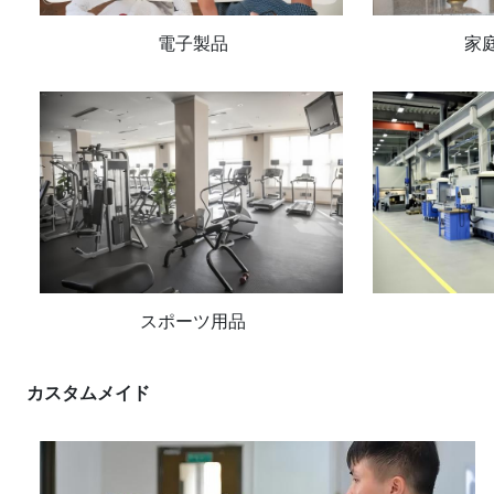
電子製品
家
スポーツ用品
カスタムメイド