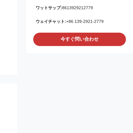
ワットサップ:
8613929212779
ウェイチャット:
+86 139-2921-2779
今すぐ問い合わせ