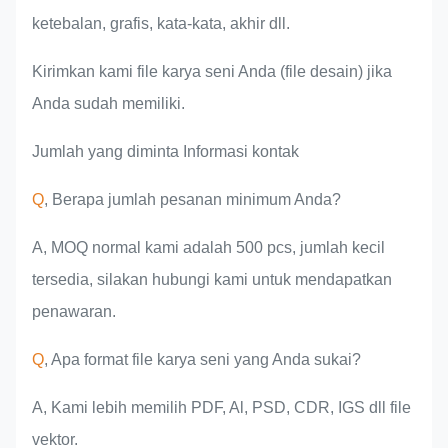
ketebalan, grafis, kata-kata, akhir dll.
Kirimkan kami file karya seni Anda (file desain) jika
Anda sudah memiliki.
Jumlah yang diminta Informasi kontak
Q
, Berapa jumlah pesanan minimum Anda?
A, MOQ normal kami adalah 500 pcs, jumlah kecil
tersedia, silakan hubungi kami untuk mendapatkan
penawaran.
Q
, Apa format file karya seni yang Anda sukai?
A, Kami lebih memilih PDF, Al, PSD, CDR, IGS dll file
vektor.