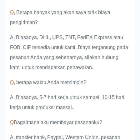
Q
, Berapa banyak yang akan saya tarik biaya
pengiriman?
A, Biasanya, DHL, UPS, TNT, FedEX Express atau
FOB, CIF tersedia untuk kami. Biaya tergantung pada
pesanan Anda yang sebenarnya, silakan hubungi
kami untuk mendapatkan penawaran.
Q
, berapa waktu Anda memimpin?
A, Biasanya, 5-7 hari kerja untuk sampel, 10-15 hari
kerja untuk produksi massal.
Q
Bagaimana aku membayar pesananku?
A, transfer bank, Paypal, Western Union, pesanan