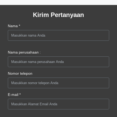
Kirim Pertanyaan
Nama *
Nama perusahaan :
Nomor telepon
E-mail *