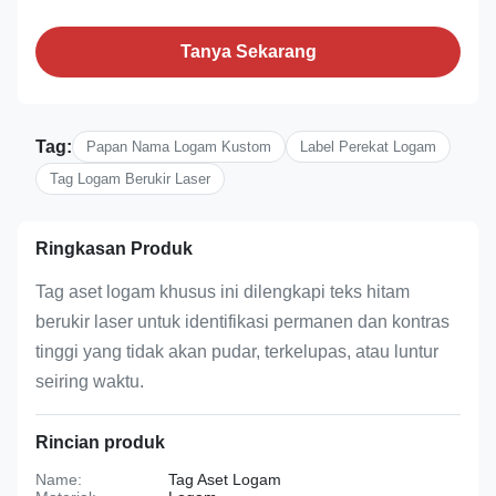
Tanya Sekarang
Tag:
Papan Nama Logam Kustom
Label Perekat Logam
Tag Logam Berukir Laser
Ringkasan Produk
Tag aset logam khusus ini dilengkapi teks hitam
berukir laser untuk identifikasi permanen dan kontras
tinggi yang tidak akan pudar, terkelupas, atau luntur
seiring waktu.
Rincian produk
Name:
Tag Aset Logam