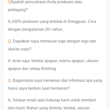
Q
Apakah perusahaan Anda produsen atau
pedagang?
A,100% produsen yang terletak di Dongguan, Cina
dengan pengalaman 20+ tahun.
Q
, Dapatkah saya memesan logo dengan logo dan
ukuran saya?
A, tentu saja. bentuk apapun, warna apapun, ukuran
apapun dan setiap finishing.
Q
, Bagaimana saya memesan dan informasi apa yang
harus saya berikan saat memesan?
A, Silakan email atau hubungi kami untuk memberi
tahu kami: Bahan yang diminta, bentuk, ukuran,