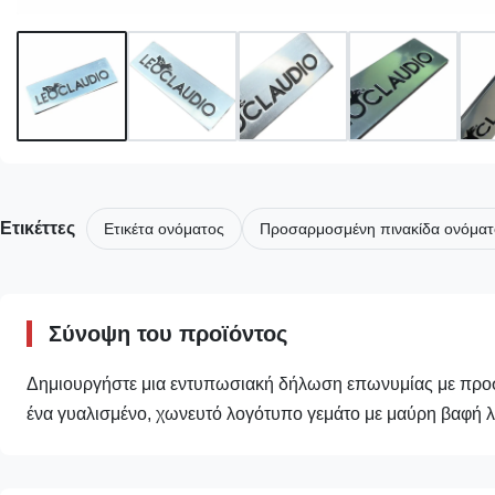
Ετικέττες
Ετικέτα ονόματος
Προσαρμοσμένη πινακίδα ονόματ
Σύνοψη του προϊόντος
Δημιουργήστε μια εντυπωσιακή δήλωση επωνυμίας με προσ
ένα γυαλισμένο, χωνευτό λογότυπο γεμάτο με μαύρη βαφή λ