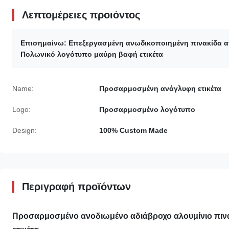
Λεπτομέρειες προιόντος
Επισημαίνω:
Επεξεργασμένη ανωδικοποιημένη πινακίδα α
Πολωνικό λογότυπο μαύρη βαφή ετικέτα
Name:
Προσαρμοσμένη ανάγλυφη ετικέτα
Logo:
Προσαρμοσμένο λογότυπο
Design:
100% Custom Made
Περιγραφή προϊόντων
Προσαρμοσμένο ανοδιωμένο αδιάβροχο αλουμίνιο πιν