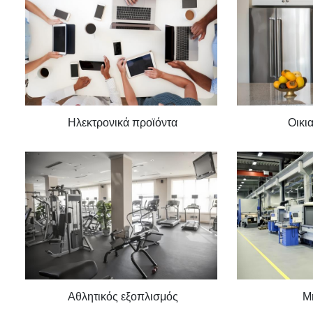
Ηλεκτρονικά προϊόντα
Οικι
Αθλητικός εξοπλισμός
Μ