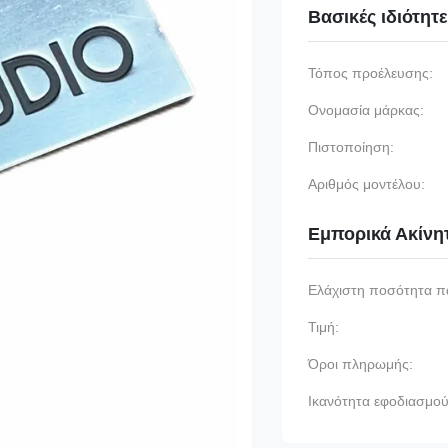
Βασικές ιδιότητ
Τόπος προέλευσης:
Ονομασία μάρκας:
Πιστοποίηση:
Αριθμός μοντέλου:
Εμπορικά Ακίνη
Ελάχιστη ποσότητα π
Τιμή:
Όροι πληρωμής:
Ικανότητα εφοδιασμού