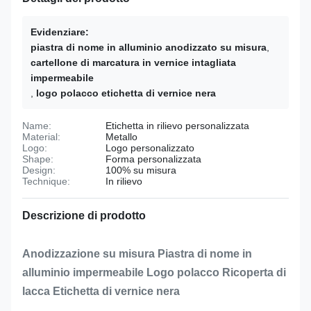
Evidenziare:
piastra di nome in alluminio anodizzato su misura
,
cartellone di marcatura in vernice intagliata
impermeabile
,
logo polacco etichetta di vernice nera
Name:
Etichetta in rilievo personalizzata
Material:
Metallo
Logo:
Logo personalizzato
Shape:
Forma personalizzata
Design:
100% su misura
Technique:
In rilievo
Descrizione di prodotto
Anodizzazione su misura Piastra di nome in
alluminio impermeabile Logo polacco Ricoperta di
lacca Etichetta di vernice nera