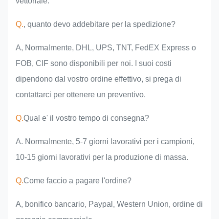
vettoriale.
Q.
, quanto devo addebitare per la spedizione?
A, Normalmente, DHL, UPS, TNT, FedEX Express o
FOB, CIF sono disponibili per noi. I suoi costi
dipendono dal vostro ordine effettivo, si prega di
contattarci per ottenere un preventivo.
Q.
Qual e' il vostro tempo di consegna?
A. Normalmente, 5-7 giorni lavorativi per i campioni,
10-15 giorni lavorativi per la produzione di massa.
Q.
Come faccio a pagare l'ordine?
A, bonifico bancario, Paypal, Western Union, ordine di