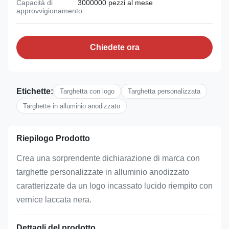
Capacità di
3000000 pezzi al mese
approvvigionamento:
Chiedete ora
Etichette:
Targhetta con logo
Targhetta personalizzata
Targhette in alluminio anodizzato
Riepilogo Prodotto
Crea una sorprendente dichiarazione di marca con
targhette personalizzate in alluminio anodizzato
caratterizzate da un logo incassato lucido riempito con
vernice laccata nera.
Dettagli del prodotto