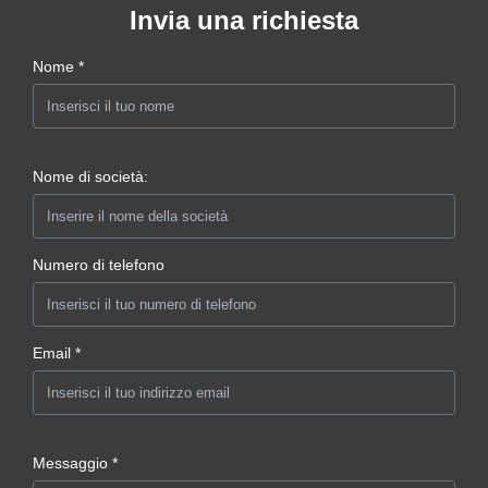
Invia una richiesta
Nome *
Nome di società:
Numero di telefono
Email *
Messaggio *