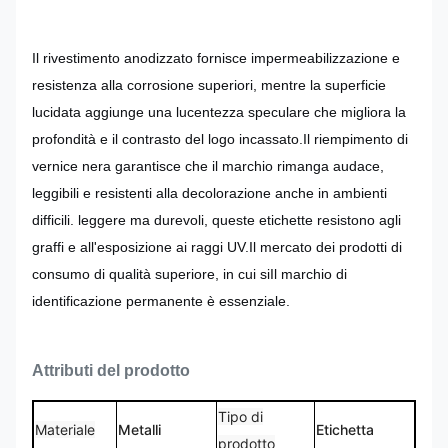
Il rivestimento anodizzato fornisce impermeabilizzazione e
resistenza alla corrosione superiori, mentre la superficie
lucidata aggiunge una lucentezza speculare che migliora la
profondità e il contrasto del logo incassato.Il riempimento di
vernice nera garantisce che il marchio rimanga audace,
leggibili e resistenti alla decolorazione anche in ambienti
difficili. leggere ma durevoli, queste etichette resistono agli
graffi e all'esposizione ai raggi UV.Il mercato dei prodotti di
consumo di qualità superiore, in cui siIl marchio di
identificazione permanente è essenziale.
Attributi del prodotto
Tipo di
Materiale
Metalli
Etichetta
prodotto