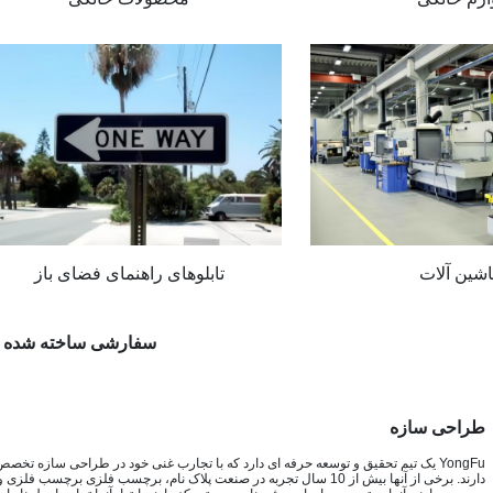
شین آلات
تابلوهای راهنمای فضای باز
سفارشی ساخته شده 
طراحی سازه
YongFu یک تیم تحقیق و توسعه حرفه ای دارد که با تجارب غنی خود در طراحی سازه تخصص
دارند. برخی از آنها بیش از 10 سال تجربه در صنعت پلاک نام، برچسب فلزی برچسب فلزی و