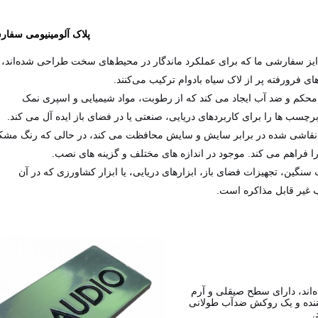
پلاک آلومینیومی سفا
ودایز سفارشی ما که برای عملکرد ماندگار در محیط‌های سخت طراحی شده‌اند،
ی فرورفته پر از لاک سیاه بادوام ترکیب می‌کنند.
 محکم و ضد آب ایجاد می کند که از رطوبت، مواد شیمیایی و اسپری نمک
چسب ها را برای کاربردهای دریایی، صنعتی یا در فضای باز ایده آل می کند.
 نقاشی شده در برابر سایش و سایش محافظت می کند، در حالی که رنگ مش
 را فراهم می کند. موجود در اندازه های مختلف و گزینه های نصب.
 سنگین، تجهیزات فضای باز، ابزارهای دریایی، یا ابزار کشاورزی که در آن
 غیر قابل مذاکره است.
ه‌اند، دارای سطح صیقلی و آرم
ننده و یک روکش ضدآب طولانی
.