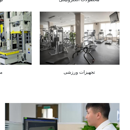
تجهیزات ورزشی
ما