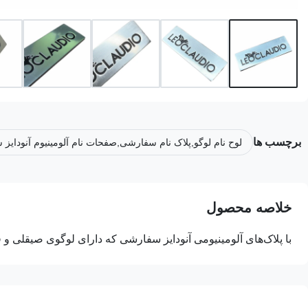
برچسب ها
لوح نام لوگو,پلاک نام سفارشی,صفحات نام آلومینیوم آنودایز 
خلاصه محصول
با پلاک‌های آلومینیومی آنودایز سفارشی که دارای لوگوی صیقلی و فرو