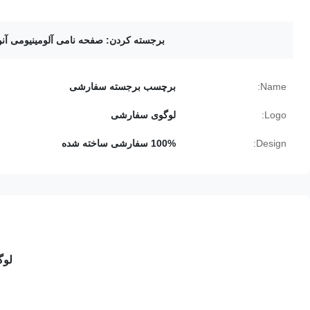
برجسته کردن:
صفحه نامی آلومینیومی آ
Name:
برچسب برجسته سفارشی
Logo:
لوگوی سفارشی
Design:
100% سفارشی ساخته شده
لوگ