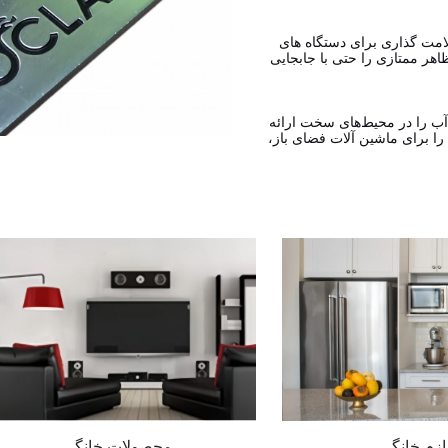
لامت گذاری برای دستگاه های
هر ممتازی را حتی با جابجایی
ب را در محیط‌های سخت ارائه
 را برای ماشین آلات فضای باز،
ازم خانگی
محصولات خانگی