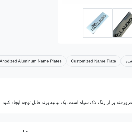
شده
Customized Name Plate
Anodized Aluminum Name Plates
رفته پر از رنگ لاک سیاه است، یک بیانیه برند قابل توجه ایجاد کنید.