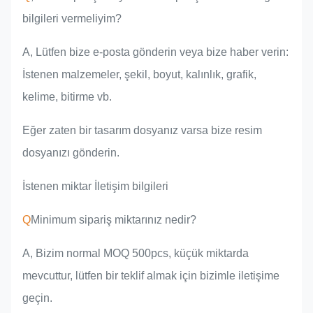
bilgileri vermeliyim?
A, Lütfen bize e-posta gönderin veya bize haber verin:
İstenen malzemeler, şekil, boyut, kalınlık, grafik,
kelime, bitirme vb.
Eğer zaten bir tasarım dosyanız varsa bize resim
dosyanızı gönderin.
İstenen miktar İletişim bilgileri
Q
Minimum sipariş miktarınız nedir?
A, Bizim normal MOQ 500pcs, küçük miktarda
mevcuttur, lütfen bir teklif almak için bizimle iletişime
geçin.