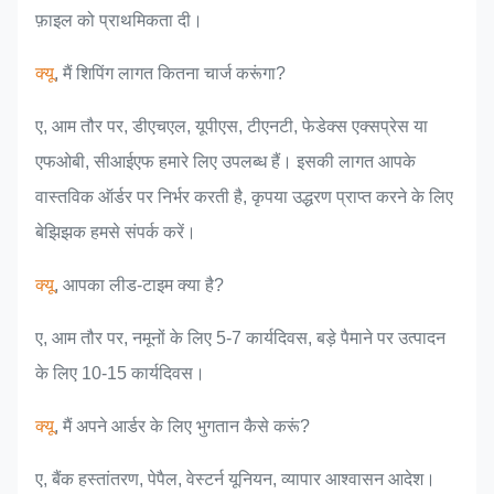
फ़ाइल को प्राथमिकता दी।
क्यू
, मैं शिपिंग लागत कितना चार्ज करूंगा?
ए, आम तौर पर, डीएचएल, यूपीएस, टीएनटी, फेडेक्स एक्सप्रेस या
एफओबी, सीआईएफ हमारे लिए उपलब्ध हैं। इसकी लागत आपके
वास्तविक ऑर्डर पर निर्भर करती है, कृपया उद्धरण प्राप्त करने के लिए
बेझिझक हमसे संपर्क करें।
क्यू
, आपका लीड-टाइम क्या है?
ए, आम तौर पर, नमूनों के लिए 5-7 कार्यदिवस, बड़े पैमाने पर उत्पादन
के लिए 10-15 कार्यदिवस।
क्यू
, मैं अपने आर्डर के लिए भुगतान कैसे करूं?
ए, बैंक हस्तांतरण, पेपैल, वेस्टर्न यूनियन, व्यापार आश्वासन आदेश।