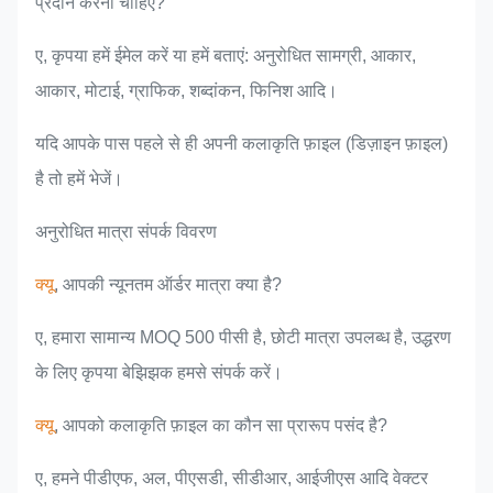
प्रदान करनी चाहिए?
ए, कृपया हमें ईमेल करें या हमें बताएं: अनुरोधित सामग्री, आकार,
आकार, मोटाई, ग्राफिक, शब्दांकन, फिनिश आदि।
यदि आपके पास पहले से ही अपनी कलाकृति फ़ाइल (डिज़ाइन फ़ाइल)
है तो हमें भेजें।
अनुरोधित मात्रा संपर्क विवरण
क्यू
, आपकी न्यूनतम ऑर्डर मात्रा क्या है?
ए, हमारा सामान्य MOQ 500 पीसी है, छोटी मात्रा उपलब्ध है, उद्धरण
के लिए कृपया बेझिझक हमसे संपर्क करें।
क्यू
, आपको कलाकृति फ़ाइल का कौन सा प्रारूप पसंद है?
ए, हमने पीडीएफ, अल, पीएसडी, सीडीआर, आईजीएस आदि वेक्टर