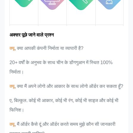
बाज़ार क्षेत्र
टीम परिचय
उत्पाद के फायदे
उद्योग के अनुभव
अक्सर पूछे जाने वाले प्रश्न
क्यू
, क्या आपकी कंपनी निर्माता या व्यापारी है?
20+ वर्षों के अनुभव के साथ चीन के डोंगगुआन में स्थित 100%
निर्माता।
क्यू
, क्या मैं अपने लोगो और आकार के साथ लोगो ऑर्डर कर सकता हूँ?
ए, बिल्कुल. कोई भी आकार, कोई भी रंग, कोई भी साइज और कोई भी
फिनिश।
क्यू
, मैं ऑर्डर कैसे दूं और ऑर्डर करते समय मुझे कौन सी जानकारी