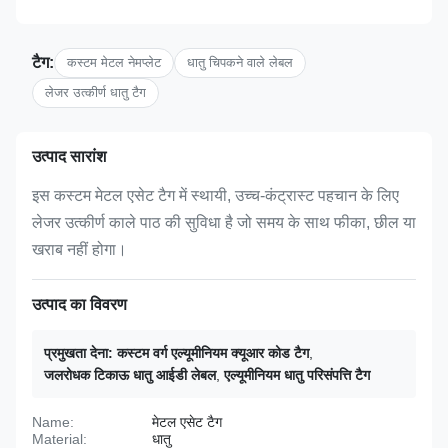
टैग:
कस्टम मेटल नेमप्लेट
धातु चिपकने वाले लेबल
लेजर उत्कीर्ण धातु टैग
उत्पाद सारांश
इस कस्टम मेटल एसेट टैग में स्थायी, उच्च-कंट्रास्ट पहचान के लिए
लेजर उत्कीर्ण काले पाठ की सुविधा है जो समय के साथ फीका, छील या
खराब नहीं होगा।
उत्पाद का विवरण
प्रमुखता देना:
कस्टम वर्ग एल्यूमीनियम क्यूआर कोड टैग
,
जलरोधक टिकाऊ धातु आईडी लेबल
,
एल्यूमीनियम धातु परिसंपत्ति टैग
Name:
मेटल एसेट टैग
Material:
धातु