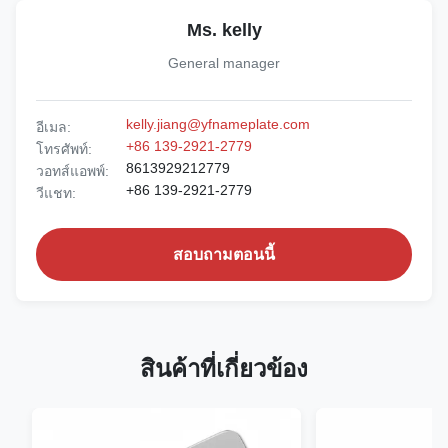
Ms. kelly
General manager
kelly.jiang@yfnameplate.com
อีเมล:
+86 139-2921-2779
โทรศัพท์:
8613929212779
วอทส์แอพพ์:
+86 139-2921-2779
วีแชท:
สอบถามตอนนี้
สินค้าที่เกี่ยวข้อง