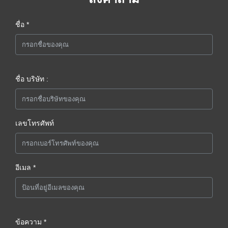
ชื่อ *
ชื่อ บริษัท :
เลขโทรศัพท์
อีเมล *
ข้อความ *