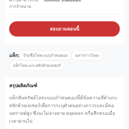
ความสามารถใน
3000000 ชิ้นต่อเดือน
การจําหน่าย:
สอบถามตอนนี้
แท็ก:
ป้ายชื่อโลหะแบบกำหนดเอง
ฉลากกาวโลหะ
แท็กโลหะแกะสลักด้วยเลเซอร์
สรุปผลิตภัณฑ์
แท็กสินทรัพย์โลหะแบบกำหนดเองนี้มีข้อความสีดำแกะ
สลักด้วยเลเซอร์เพื่อการระบุตัวตนอย่างถาวรและมีคอ
นทราสต์สูง ซึ่งจะไม่จางหาย หลุดลอก หรือสึกหรอเมื่อ
เวลาผ่านไป