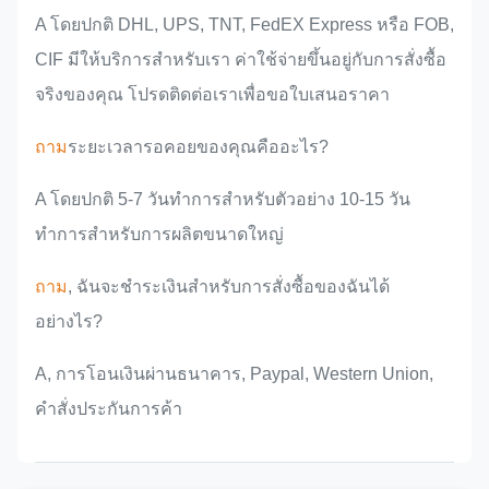
A โดยปกติ DHL, UPS, TNT, FedEX Express หรือ FOB,
CIF มีให้บริการสำหรับเรา ค่าใช้จ่ายขึ้นอยู่กับการสั่งซื้อ
จริงของคุณ โปรดติดต่อเราเพื่อขอใบเสนอราคา
ถาม
ระยะเวลารอคอยของคุณคืออะไร?
A โดยปกติ 5-7 วันทำการสำหรับตัวอย่าง 10-15 วัน
ทำการสำหรับการผลิตขนาดใหญ่
ถาม
, ฉันจะชำระเงินสำหรับการสั่งซื้อของฉันได้
อย่างไร?
A, การโอนเงินผ่านธนาคาร, Paypal, Western Union,
คำสั่งประกันการค้า