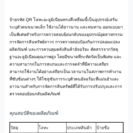
ป้ายรหัส QR โลหะอะลูมิเนียมทรงสี่เหลี่ยมนี้เป็นอุปกรณ์เสริม
ระบุตัวตนขนาดเล็ก ใช้งานได้ยาวนาน และทนทาน ออกแบบมา
เป็นพิเศษสำหรับการตรวจสอบย้อนกลับของอุปกรณ์อุตสาหกรรม
การจัดการสินทรัพย์ถาวร การตรวจสอบป้องกันการปลอมแปลง
ผลิตภัณฑ์ และการควบคุมคลังสินค้าอัจฉริยะ คัดสรรจากวัสดุ
ฐานอะลูมิเนียมคุณภาพสูง โดยมีขนาดที่กะทัดรัดเป็นพิเศษ และ
ความสามารถในการสแกนและการจดจำที่มีความเสถียร
สามารถใช้งานได้อย่างเสถียรเป็นเวลานานในสภาพการทำงาน
ที่ซับซ้อนต่างๆ ให้โซลูชันการระบุตัวตนอัจฉริยะที่แม่นยำและ
ยาวนานสำหรับการจัดการสินทรัพย์ที่ได้รับการปรับปรุงและการ
ตรวจสอบย้อนกลับผลิตภัณฑ์
คุณสมบัติของผลิตภัณฑ์
วัสดุ
โลหะ
ประเภทสินค้า
ป้ายชื่อ