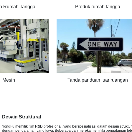
an Rumah Tangga
Produk rumah tangga
Mesin
Tanda panduan luar ruangan
Desain Struktural
YongFu memiliki tim R&D profesional, yang berspesialisasi dalam desain struktur
dengan pengalaman yang kaya. Beberapa dari mereka memiliki pengalaman leb