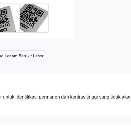
ag Logam Berukir Laser
r untuk identifikasi permanen dan kontras tinggi yang tidak aka