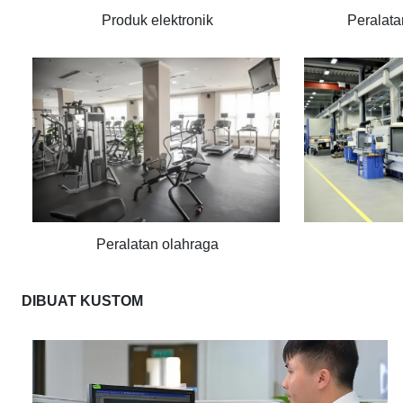
Produk elektronik
Peralat
Peralatan olahraga
DIBUAT KUSTOM