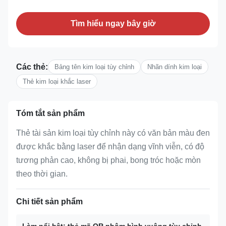
Tìm hiểu ngay bây giờ
Các thẻ:
Bảng tên kim loại tùy chỉnh
Nhãn dính kim loại
Thẻ kim loại khắc laser
Tóm tắt sản phẩm
Thẻ tài sản kim loại tùy chỉnh này có văn bản màu đen
được khắc bằng laser để nhận dạng vĩnh viễn, có độ
tương phản cao, không bị phai, bong tróc hoặc mòn
theo thời gian.
Chi tiết sản phẩm