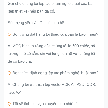
Gửi cho chúng tôi tệp tác phẩm nghệ thuật của bạn
(tệp thiết kế) nếu bạn đã có.
Số lượng yêu cầu Chi tiết liên hệ
Q
, Số lượng đặt hàng tối thiểu của bạn là bao nhiêu?
A, MOQ bình thường của chúng tôi là 500 chiếc, số
lượng nhỏ có sẵn, xin vui lòng liên hệ với chúng tôi
để có báo giá.
Q
, Bạn thích định dạng tệp tác phẩm nghệ thuật nào?
A, Chúng tôi ưa thích tệp vectơ PDF, Al, PSD, CDR,
IGS, v.v.
Q
, Tôi sẽ tính phí vận chuyển bao nhiêu?