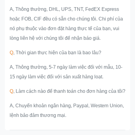
A, Thông thường, DHL, UPS, TNT, FedEX Express
hoặc FOB, CIF đều có sẵn cho chúng tôi. Chi phí của
nó phụ thuộc vào đơn đặt hàng thực tế của bạn, vui
lòng liên hệ với chúng tôi để nhận báo giá.
Q
, Thời gian thực hiện của bạn là bao lâu?
A, Thông thường, 5-7 ngày làm việc đối với mẫu, 10-
15 ngày làm việc đối với sản xuất hàng loạt.
Q
, Làm cách nào để thanh toán cho đơn hàng của tôi?
A, Chuyển khoản ngân hàng, Paypal, Western Union,
lệnh bảo đảm thương mại.