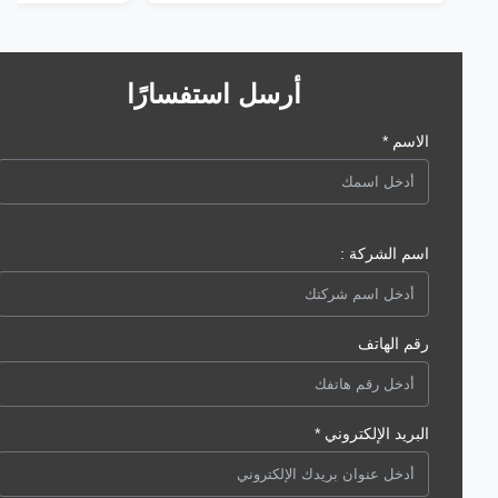
أرسل استفسارًا
الاسم *
اسم الشركة :
رقم الهاتف
البريد الإلكتروني *