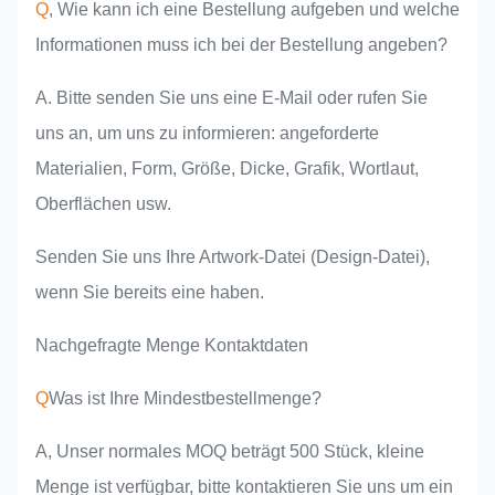
Q
, Wie kann ich eine Bestellung aufgeben und welche
Informationen muss ich bei der Bestellung angeben?
A. Bitte senden Sie uns eine E-Mail oder rufen Sie
uns an, um uns zu informieren: angeforderte
Materialien, Form, Größe, Dicke, Grafik, Wortlaut,
Oberflächen usw.
Senden Sie uns Ihre Artwork-Datei (Design-Datei),
wenn Sie bereits eine haben.
Nachgefragte Menge Kontaktdaten
Q
Was ist Ihre Mindestbestellmenge?
A, Unser normales MOQ beträgt 500 Stück, kleine
Menge ist verfügbar, bitte kontaktieren Sie uns um ein