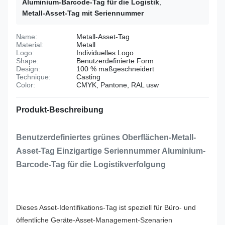
Aluminium-Barcode-Tag für die Logistik
,
Metall-Asset-Tag mit Seriennummer
Name:
Metall-Asset-Tag
Material:
Metall
Logo:
Individuelles Logo
Shape:
Benutzerdefinierte Form
Design:
100 % maßgeschneidert
Technique:
Casting
Color:
CMYK, Pantone, RAL usw
Produkt-Beschreibung
Benutzerdefiniertes grünes Oberflächen-Metall-
Asset-Tag Einzigartige Seriennummer Aluminium-
Barcode-Tag für die Logistikverfolgung
Dieses Asset-Identifikations-Tag ist speziell für Büro- und
öffentliche Geräte-Asset-Management-Szenarien