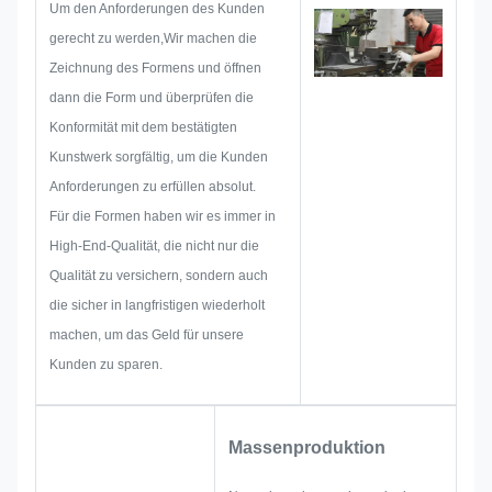
Um den Anforderungen des Kunden
gerecht zu werden,Wir machen die
Zeichnung des Formens und öffnen
dann die Form und überprüfen die
Konformität mit dem bestätigten
Kunstwerk sorgfältig, um die Kunden
Anforderungen zu erfüllen absolut.
Für die Formen haben wir es immer in
High-End-Qualität, die nicht nur die
Qualität zu versichern, sondern auch
die sicher in langfristigen wiederholt
machen, um das Geld für unsere
Kunden zu sparen.
Massenproduktion