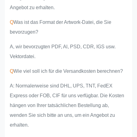
Angebot zu erhalten.
Q
Was ist das Format der Artwork-Datei, die Sie
bevorzugen?
A, wir bevorzugten PDF, Al, PSD, CDR, IGS usw.
Vektordatei.
Q
Wie viel soll ich für die Versandkosten berechnen?
A: Normalerweise sind DHL, UPS, TNT, FedEX
Express oder FOB, CIF für uns verfügbar. Die Kosten
hängen von Ihrer tatsächlichen Bestellung ab,
wenden Sie sich bitte an uns, um ein Angebot zu
erhalten.