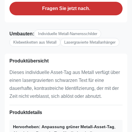
Fragen Sie jetzt nach.
Umbauten:
Individuelle Metall-Namensschilder
Klebeetiketten aus Metall
Lasergravierte Metallanhänger
Produktübersicht
Dieses individuelle Asset-Tag aus Metall verfügt über
einen lasergravierten schwarzen Text für eine
dauerhafte, kontrastreiche Identifizierung, der mit der
Zeit nicht verblasst, sich ablöst oder abnutzt.
Produktdetails
Hervorheben:
Anpassung grüner Metall-Asset-Tag
,