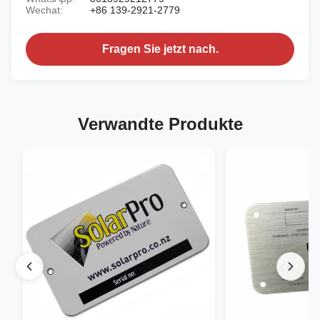
Wechat:
+86 139-2921-2779
Fragen Sie jetzt nach.
Verwandte Produkte