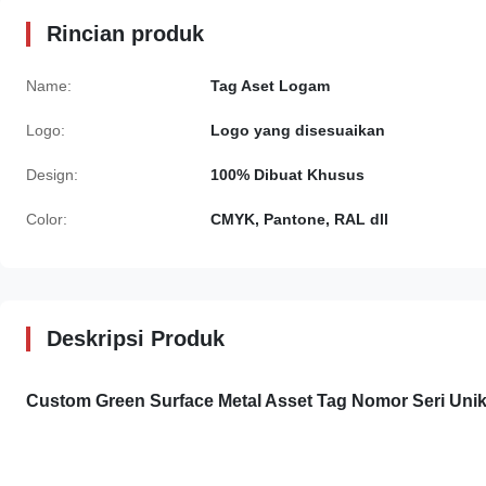
Rincian produk
Name:
Tag Aset Logam
Logo:
Logo yang disesuaikan
Design:
100% Dibuat Khusus
Color:
CMYK, Pantone, RAL dll
Deskripsi Produk
Custom Green Surface Metal Asset Tag Nomor Seri Unik