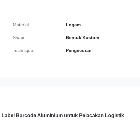
Material:
Logam
Shape:
Bentuk Kustom
Technique:
Pengecoran
 Label Barcode Aluminium untuk Pelacakan Logistik