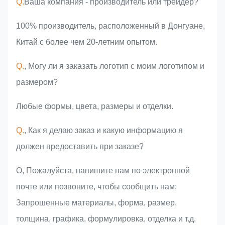
Q.
Ваша компания - производитель или трейдер?
100% производитель, расположенный в Донгуане,
Китай с более чем 20-летним опытом.
Q.
, Могу ли я заказать логотип с моим логотипом и
размером?
Любые формы, цвета, размеры и отделки.
Q.
, Как я делаю заказ и какую информацию я
должен предоставить при заказе?
О, Пожалуйста, напишите нам по электронной
почте или позвоните, чтобы сообщить нам:
Запрошенные материалы, форма, размер,
толщина, графика, формулировка, отделка и т.д.