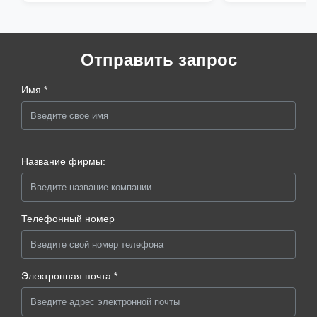
Отправить запрос
Имя *
Название фирмы:
Телефонный номер
Электронная почта *