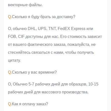
векторные файлы.
Q.
Сколько я буду брать за доставку?
О, обычно DHL, UPS, TNT, FedEX Express или
FOB, CIF доступны для нас. Его стоимость зависит
от вашего фактического заказа, пожалуйста, не
стесняйтесь связаться с нами, чтобы получить
цитату.
Q.
Сколько у вас времени?
О, Обычно 5-7 рабочих дней для образцов, 10-15
рабочих дней для массового производства.
Q.
Как я оплачу заказ?