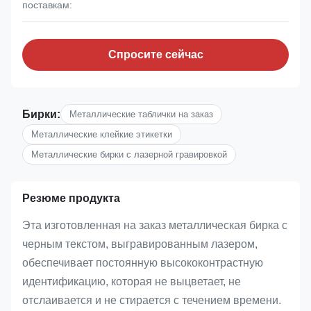
поставкам:
Спросите сейчас
Бирки:
Металлические таблички на заказ
Металлические клейкие этикетки
Металлические бирки с лазерной гравировкой
Резюме продукта
Эта изготовленная на заказ металлическая бирка с
черным текстом, выгравированным лазером,
обеспечивает постоянную высококонтрастную
идентификацию, которая не выцветает, не
отслаивается и не стирается с течением времени.