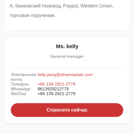
А, банковский перевод, Paypal, Western Union,
торговое поручение.
Ms. kelly
General manager
Электронная
kelly.jiang@yfnameplate.com
почта:
Телефон:
+86 139-2921-2779
WhatsApp:
8613929212779
WeChat:
+86 139-2921-2779
Спросите сейчас