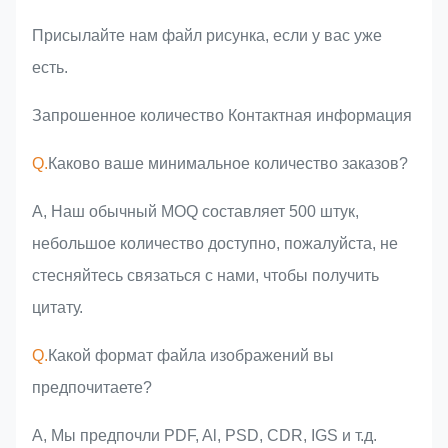
Присылайте нам файл рисунка, если у вас уже
есть.
Запрошенное количество Контактная информация
Q.
Каково ваше минимальное количество заказов?
A, Наш обычный MOQ составляет 500 штук,
небольшое количество доступно, пожалуйста, не
стесняйтесь связаться с нами, чтобы получить
цитату.
Q.
Какой формат файла изображений вы
предпочитаете?
A, Мы предпочли PDF, Al, PSD, CDR, IGS и т.д.