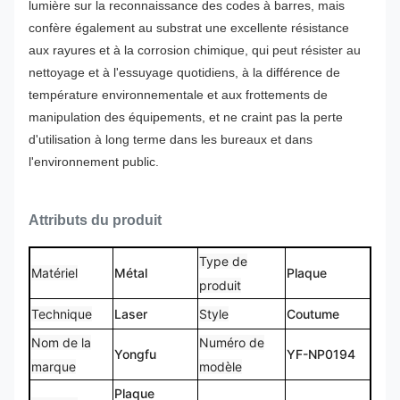
lumière sur la reconnaissance des codes à barres, mais
confère également au substrat une excellente résistance
aux rayures et à la corrosion chimique, qui peut résister au
nettoyage et à l'essuyage quotidiens, à la différence de
température environnementale et aux frottements de
manipulation des équipements, et ne craint pas la perte
d'utilisation à long terme dans les bureaux et dans
l'environnement public.
Attributs du produit
Type de
Matériel
Métal
Plaque
produit
Technique
Laser
Style
Coutume
Nom de la
Numéro de
Yongfu
YF-NP0194
marque
modèle
Plaque