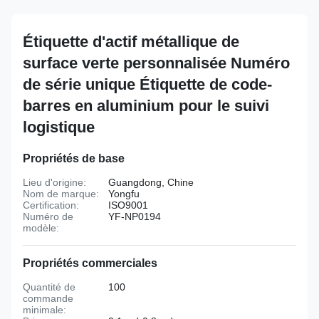
Étiquette d'actif métallique de
surface verte personnalisée Numéro
de série unique Étiquette de code-
barres en aluminium pour le suivi
logistique
Propriétés de base
Lieu d'origine:
Guangdong, Chine
Nom de marque:
Yongfu
Certification:
ISO9001
Numéro de
YF-NP0194
modèle:
Propriétés commerciales
Quantité de
100
commande
minimale: