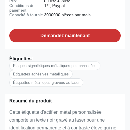
Prix:
0.1usd-0.8usd
Conditions de
T/T, Paypal
paiement:
Capacité à fournir:
3000000 pièces par mois
Demandez maintenant
Étiquettes:
Plaques signalétiques métalliques personnalisées
Étiquettes adhésives métalliques
Étiquettes métalliques gravées au laser
Résumé du produit
Cette étiquette d'actif en métal personnalisée
comporte un texte noir gravé au laser pour une
identification permanente et à contraste élevé qui ne