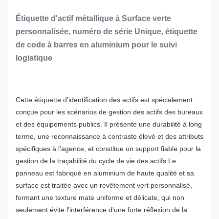
Étiquette d'actif métallique à Surface verte
personnalisée, numéro de série Unique, étiquette
de code à barres en aluminium pour le suivi
logistique
Cette étiquette d'identification des actifs est spécialement
conçue pour les scénarios de gestion des actifs des bureaux
et des équipements publics. Il présente une durabilité à long
terme, une reconnaissance à contraste élevé et des attributs
spécifiques à l'agence, et constitue un support fiable pour la
gestion de la traçabilité du cycle de vie des actifs.
Le
panneau est fabriqué en aluminium de haute qualité et sa
surface est traitée avec un revêtement vert personnalisé,
formant une texture mate uniforme et délicate, qui non
seulement évite l'interférence d'une forte réflexion de la