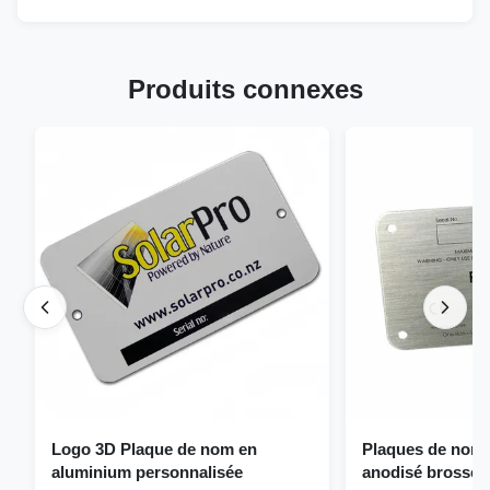
Produits connexes
Logo 3D Plaque de nom en
Plaques de nom 
aluminium personnalisée
anodisé brossé 