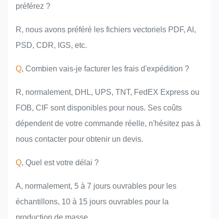
préférez ?
R, nous avons préféré les fichiers vectoriels PDF, Al,
PSD, CDR, IGS, etc.
Q
, Combien vais-je facturer les frais d'expédition ?
R, normalement, DHL, UPS, TNT, FedEX Express ou
FOB, CIF sont disponibles pour nous. Ses coûts
dépendent de votre commande réelle, n'hésitez pas à
nous contacter pour obtenir un devis.
Q
, Quel est votre délai ?
A, normalement, 5 à 7 jours ouvrables pour les
échantillons, 10 à 15 jours ouvrables pour la
production de masse.